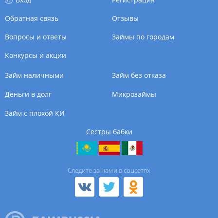
Обратная связь
Отзывы
Вопросы и ответы
Займы по городам
Конкурсы и акции
Займ наличными
Займ без отказа
Деньги в долг
Микрозаймы
Займ с плохой КИ
Сестры бабки
Cледите за нами в соцсетях