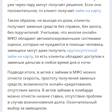
уже через пару минут получает решение. Если оно
положительное, то клиент получает
займ на карту
.
Таким образом, не выходя из дома, клиенты
получают заемные средств без справок, без залога,
без поручителей. Учитывая, что многие онлайн-
МФО обладают автоматизированными системами
оценки, которые не нуждаются в помощи человека,
заемщики могут даже получить
круглосуточный
займ на карту
, то есть клиенты обладают доступом к
заемным деньгам в любое время дня и ночи.
Подводя итоги, в актив к займам в МФО можно
отнести скорость, простоту получения заемных
средств, возможности онлайн-кредитования,
отсутствие залога. В актив займам в ломбарде
можно отнести низкие ставки, отсутствие проблем
в случае возникновения долга. Окончательный
выбор за заемщиком.