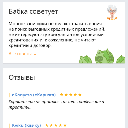
Бабка советует
Многое заемщики не желают тратить время
на поиск выгодных кредитных предложений,
не интересуются у консультантов условиями
кредитования и, к сожалению, не читают
кредитный договор.
Все советы →
Отзывы
|
еКапуста (eKapusta)
Хорошо, что не пришлось искать отделение и
тратить...
|
Kviku (Квику)