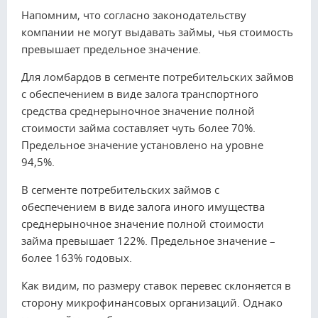
Напомним, что согласно законодательству
компании не могут выдавать займы, чья стоимость
превышает предельное значение.
Для ломбардов в сегменте потребительских займов
с обеспечением в виде залога транспортного
средства среднерыночное значение полной
стоимости займа составляет чуть более 70%.
Предельное значение установлено на уровне
94,5%.
В сегменте потребительских займов с
обеспечением в виде залога иного имущества
среднерыночное значение полной стоимости
займа превышает 122%. Предельное значение –
более 163% годовых.
Как видим, по размеру ставок перевес склоняется в
сторону микрофинансовых организаций. Однако