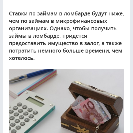
Ставки по займам в ломбарде будут ниже,
чем по займам в микрофинансовых
организациях. Однако, чтобы получить
займы в ломбарде, придется
предоставить имущество в залог, а также
потратить немного больше времени, чем
хотелось.