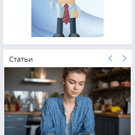
Cтатьи