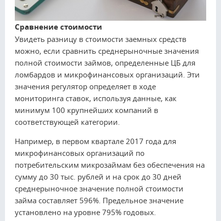
Сравнение стоимости
Увидеть разницу в стоимости заемных средств
можно, если сравнить среднерыночные значения
полной стоимости займов, определенные ЦБ для
ломбардов и микрофинансовых организаций. Эти
значения регулятор определяет в ходе
мониторинга ставок, используя данные, как
минимум 100 крупнейших компаний в
соответствующей категории.
Например, в первом квартале 2017 года для
микрофинансовых организаций по
потребительским микрозаймам без обеспечения на
сумму до 30 тыс. рублей и на срок до 30 дней
среднерыночное значение полной стоимости
займа составляет 596%. Предельное значение
установлено на уровне 795% годовых.