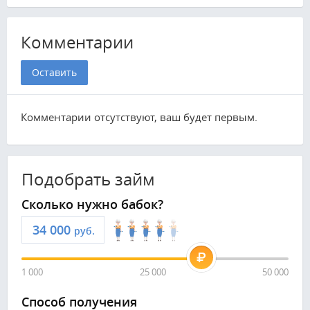
Комментарии
Оставить
Комментарии отсутствуют, ваш будет первым.
Подобрать займ
Сколько нужно бабок?
руб.
1 000
25 000
50 000
Способ получения