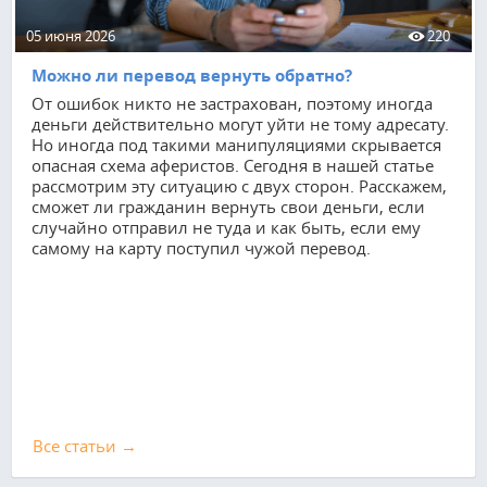
05 июня 2026
220
Можно ли перевод вернуть обратно?
От ошибок никто не застрахован, поэтому иногда
деньги действительно могут уйти не тому адресату.
Но иногда под такими манипуляциями скрывается
опасная схема аферистов. Сегодня в нашей статье
рассмотрим эту ситуацию с двух сторон. Расскажем,
сможет ли гражданин вернуть свои деньги, если
случайно отправил не туда и как быть, если ему
самому на карту поступил чужой перевод.
Все cтатьи →