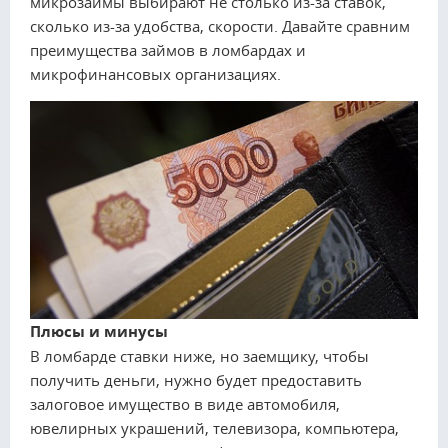
микрозаймы выбирают не столько из-за ставок,
сколько из-за удобства, скорости. Давайте сравним
преимущества займов в ломбардах и
микрофинансовых организациях.
Плюсы и минусы
В ломбарде ставки ниже, но заемщику, чтобы
получить деньги, нужно будет предоставить
залоговое имущество в виде автомобиля,
ювелирных украшений, телевизора, компьютера,