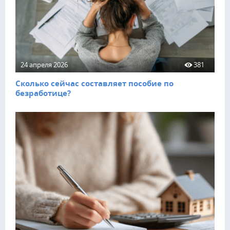
24 апреля 2026
381
Сколько сейчас составляет пособие по
безработице?