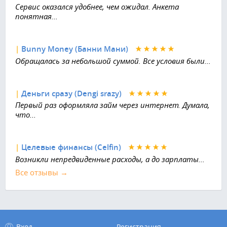
Сервис оказался удобнее, чем ожидал. Анкета
понятная...
|
Bunny Money (Банни Мани)
Обращалась за небольшой суммой. Все условия были...
|
Деньги сразу (Dengi srazy)
Первый раз оформляла займ через интернет. Думала,
что...
|
Целевые финансы (Celfin)
Возникли непредвиденные расходы, а до зарплаты...
Все отзывы →
Вход
Регистрация