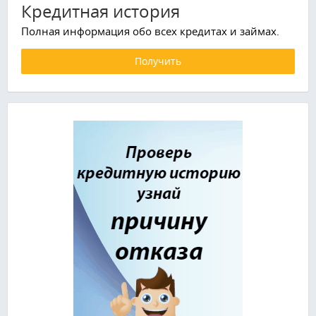
Кредитная история
Полная информация обо всех кредитах и займах.
Получить