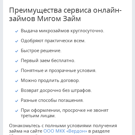
Преимущества сервиса онлайн-
займов Мигом Займ
Выдача микрозаймов круглосуточно.
Одобряют практически всем.
Быстрое решение.
Первый заем бесплатно.
Понятные и прозрачные условия.
Можно продлить договор.
Возврат досрочно без штрафов.
Разные способы погашения.
При оформлении, просрочке не звонят
третьим лицам.
Ознакомьтесь с полными условиями получения
займа на сайте
ООО МКК «Вердон»
в разделе