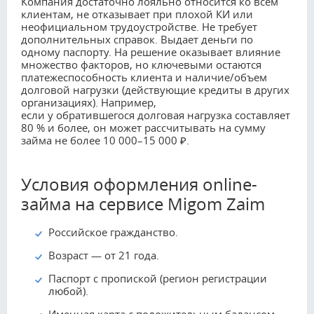
Компания достаточно лояльно относится ко всем
клиентам, не отказывает при плохой КИ или
неофициальном трудоустройстве. Не требует
дополнительных справок. Выдает деньги по
одному паспорту. На решение оказывает влияние
множество факторов, но ключевыми остаются
платежеспособность клиента и наличие/объем
долговой нагрузки (действующие кредиты в других
организациях). Например,
если у обратившегося долговая нагрузка составляет
80 % и более, он может рассчитывать на сумму
займа не более 10 000–15 000 ₽.
Условия оформления оnline-
займа на сервисе Migom Zaim
Российское гражданство.
Возраст — от 21 года.
Паспорт с пропиской (регион регистрации
любой).