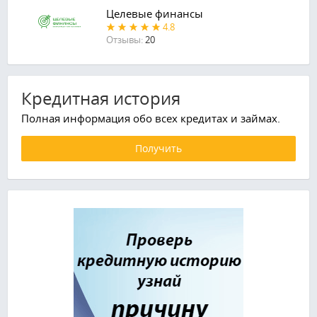
Целевые финансы
4.8
Отзывы:
20
Кредитная история
Полная информация обо всех кредитах и займах.
Получить