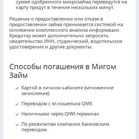
сумме одобренного микрозайма переведутся на
карту придут в течение нескольких минут.
Решение о предоставлении или отказе в
предоставлении займа принимается системой на
основании комплексного анализа информации.
Кредитор может дополнительно запросить
свидетельство ИНН, студенческий, водительское
удостоверение и другие документы.
Способы погашения в Мигом
Займ
Картой в личном кабинете (мгновенное
зачисление).
Переводом с эл.кошелька QIWI.
Наличными через QIWI-терминал.
По реквизитам компании банковским
переводом.