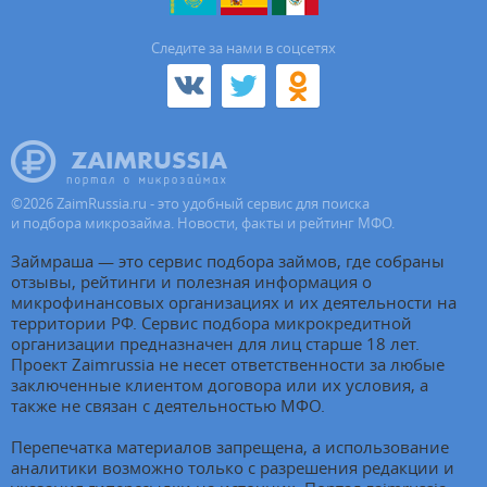
Cледите за нами в соцсетях
©
2026
ZaimRussia.ru - это удобный сервис для поиска
и подбора микрозайма. Новости, факты и рейтинг МФО.
Займраша — это сервис подбора займов, где собраны
отзывы, рейтинги и полезная информация о
микрофинансовых организациях и их деятельности на
территории РФ. Сервис подбора микрокредитной
организации предназначен для лиц старше 18 лет.
Проект Zaimrussia не несет ответственности за любые
заключенные клиентом договора или их условия, а
также не связан с деятельностью МФО.
Перепечатка материалов запрещена, а использование
аналитики возможно только с разрешения редакции и