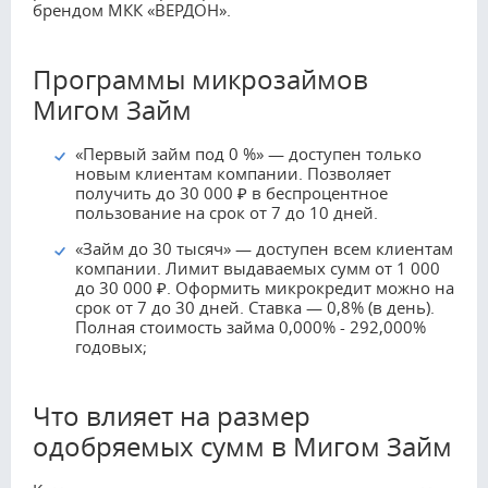
брендом МКК «ВЕРДОН».
Программы микрозаймов
Мигом Займ
«Первый займ под 0 %» — доступен только
новым клиентам компании. Позволяет
получить до 30 000 ₽ в беспроцентное
пользование на срок от 7 до 10 дней.
«Займ до 30 тысяч» — доступен всем клиентам
компании. Лимит выдаваемых сумм от 1 000
до 30 000 ₽. Оформить микрокредит можно на
срок от 7 до 30 дней. Ставка — 0,8% (в день).
Полная стоимость займа 0,000% - 292,000%
годовых;
Что влияет на размер
одобряемых сумм в Мигом Займ