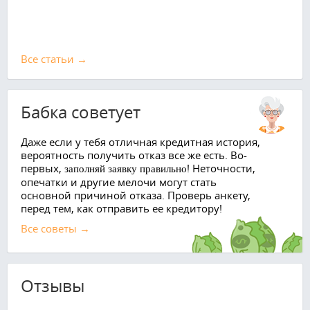
Все cтатьи →
Бабка советует
Даже если у тебя отличная кредитная история,
вероятность получить отказ все же есть. Во-
первых,
! Неточности,
заполняй заявку правильно
опечатки и другие мелочи могут стать
основной причиной отказа. Проверь анкету,
перед тем, как отправить ее кредитору!
Все советы →
Отзывы