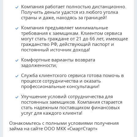
Компания работает полностью дистанционно.
Получить деньги удастся из любого уголка
страны и даже, находясь за границей!
Компания предъявляет минимальные
требования к заемщикам. Клиентом сервиса
могут стать граждане от 21 до 66 лет, имеющие
гражданство РФ, действующий паспорт и
постоянный источник дохода!
Комфортные варианты возврата
задолженности;
Служба клиентского сервиса готова помочь в
процессе сотрудничества и оказать
профессиональные консультации!
Улучшение условий сотрудничества для
постоянных заемщиков. Компания старается
стать надежным поставщиком финансовых
услуг для каждого клиента!
Ознакомьтесь с полными условиями получения
займа на сайте ООО МКК «СмартСтарт»