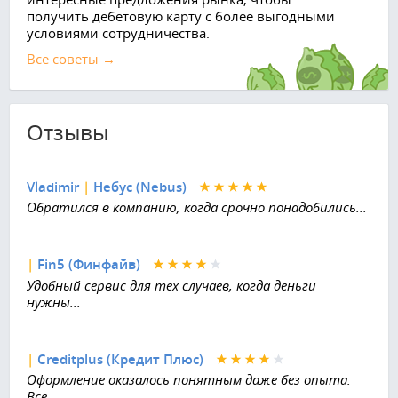
получить дебетовую карту с более выгодными
условиями сотрудничества.
Все советы →
Отзывы
Vladimir
|
Небус (Nebus)
Обратился в компанию, когда срочно понадобились...
|
Fin5 (Финфайв)
Удобный сервис для тех случаев, когда деньги
нужны...
|
Creditplus (Кредит Плюс)
Оформление оказалось понятным даже без опыта.
Все...