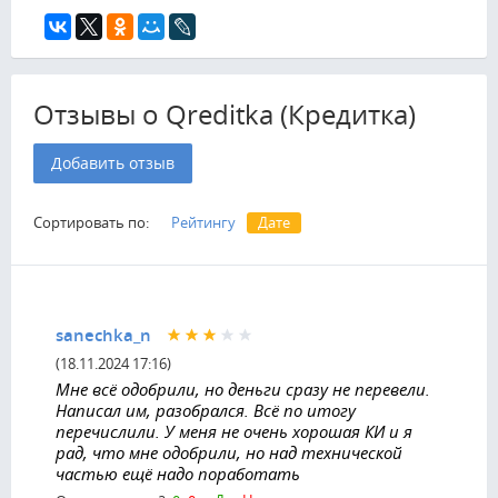
Отзывы о Qreditka (Кредитка)
Добавить отзыв
Сортировать по:
Рейтингу
Дате
sanechka_n
(18.11.2024 17:16)
Мне всё одобрили, но деньги сразу не перевели.
Написал им, разобрался. Всё по итогу
перечислили. У меня не очень хорошая КИ и я
рад, что мне одобрили, но над технической
частью ещё надо поработать