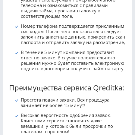
телефона и ознакомиться с правилами
выдачи займа, проставив галочку в
соответствующем поле;
Номер телефона подтверждается присланным
смс-кодом. После чего пользователю следует
заполнить анкетные данные, прикрепить скан
паспорта и отправить заявку на рассмотрение;
В течение 5 минут компания предоставит
ответ по заявке. В случае положительного
решения нужно будет поставить электронную
подпись в договоре и получить займ на карту.
Преимущества сервиса Qreditka:
Простота подачи заявки. Вся процедура
занимает не более 15 минут!
Высокая вероятность одобрения заявок.
Клиентами сервиса становятся даже
заемщики, у которых были просрочки по
платежам в прошлом!