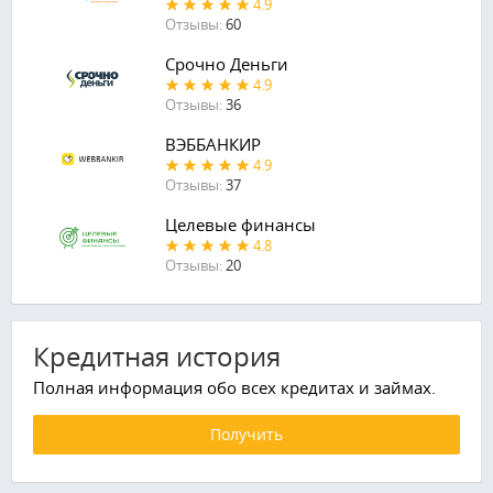
4.9
Отзывы:
60
Срочно Деньги
4.9
Отзывы:
36
ВЭББАНКИР
4.9
Отзывы:
37
Целевые финансы
4.8
Отзывы:
20
Кредитная история
Полная информация обо всех кредитах и займах.
Получить