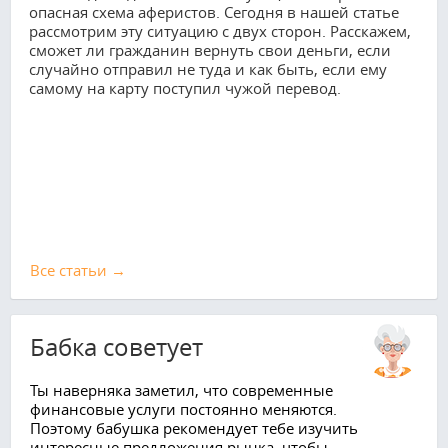
опасная схема аферистов. Сегодня в нашей статье
рассмотрим эту ситуацию с двух сторон. Расскажем,
сможет ли гражданин вернуть свои деньги, если
случайно отправил не туда и как быть, если ему
самому на карту поступил чужой перевод.
Все cтатьи →
Бабка советует
Ты наверняка заметил, что современные
финансовые услуги постоянно меняются.
Поэтому бабушка рекомендует тебе изучить
интересные предложения рынка, чтобы