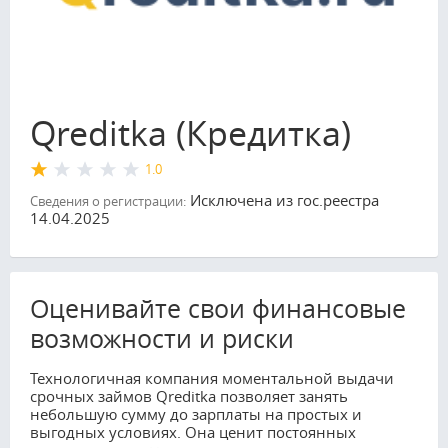
Qreditka (Кредитка)
1.0
Исключена из гос.реестра
Сведения о регистрации:
14.04.2025
Оценивайте свои финансовые
возможности и риски
Технологичная компания моментальной выдачи
срочных займов Qreditka позволяет занять
небольшую сумму до зарплаты на простых и
выгодных условиях. Она ценит постоянных