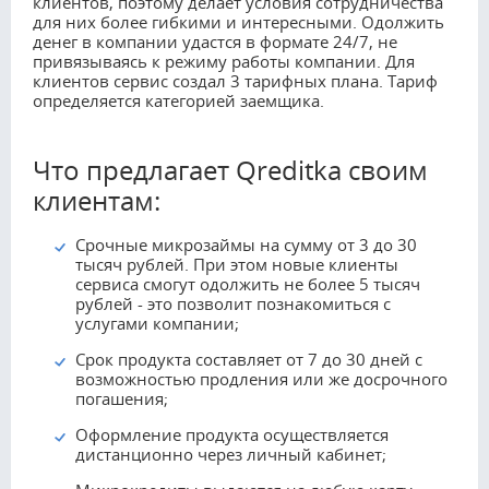
клиентов, поэтому делает условия сотрудничества
для них более гибкими и интересными. Одолжить
денег в компании удастся в формате 24/7, не
привязываясь к режиму работы компании. Для
клиентов сервис создал 3 тарифных плана. Тариф
определяется категорией заемщика.
Что предлагает Qreditka своим
клиентам:
Срочные микрозаймы на сумму от 3 до 30
тысяч рублей. При этом новые клиенты
сервиса смогут одолжить не более 5 тысяч
рублей - это позволит познакомиться с
услугами компании;
Срок продукта составляет от 7 до 30 дней с
возможностью продления или же досрочного
погашения;
Оформление продукта осуществляется
дистанционно через личный кабинет;