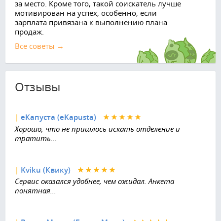
за место. Кроме того, такой соискатель лучше
мотивирован на успех, особенно, если
зарплата привязана к выполнению плана
продаж.
Все советы →
Отзывы
|
еКапуста (eKapusta)
Хорошо, что не пришлось искать отделение и
тратить...
|
Kviku (Квику)
Сервис оказался удобнее, чем ожидал. Анкета
понятная...