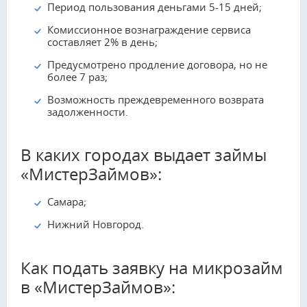
Период пользования деньгами 5-15 дней;
Комиссионное вознаграждение сервиса
составляет 2% в день;
Предусмотрено продление договора, но не
более 7 раз;
Возможность преждевременного возврата
задолженности.
В каких городах выдает займы
«МистерЗаймов»:
Самара;
Нижний Новгород.
Как подать заявку на микрозайм
в «МистерЗаймов»: