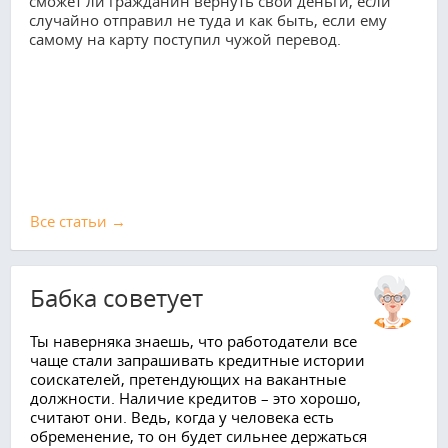
сможет ли гражданин вернуть свои деньги, если
случайно отправил не туда и как быть, если ему
самому на карту поступил чужой перевод.
Все cтатьи →
Бабка советует
Ты наверняка знаешь, что работодатели все
чаще стали запрашивать кредитные истории
соискателей, претендующих на вакантные
должности. Наличие кредитов – это хорошо,
считают они. Ведь, когда у человека есть
обременение, то он будет сильнее держаться