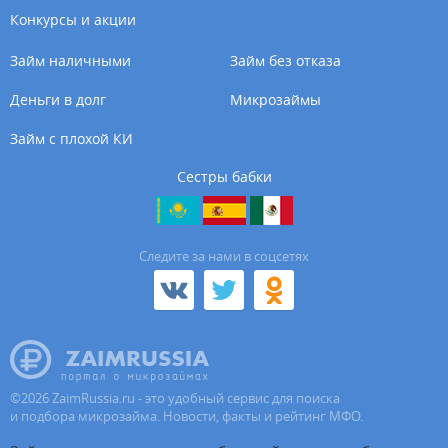
Конкурсы и акции
Займ наличными
Займ без отказа
Деньги в долг
Микрозаймы
Займ с плохой КИ
Сестры бабки
Cледите за нами в соцсетях
©
2026
ZaimRussia.ru - это удобный сервис для поиска
и подбора микрозайма. Новости, факты и рейтинг МФО.