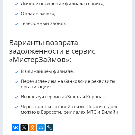
Личное посещение филиала сервиса;
Онлайн заявка;
Телефонный звонок.
Варианты возврата
задолженности в сервис
«МистерЗаймов»:
В ближайшем филиале;
Перечислением на банковские реквизиты
организации;
Используя сервисы «Золотая Корона»;
Через салоны сотовой связи. Погасить долг
можно в Евросети, филиалах МТС и Билайн.