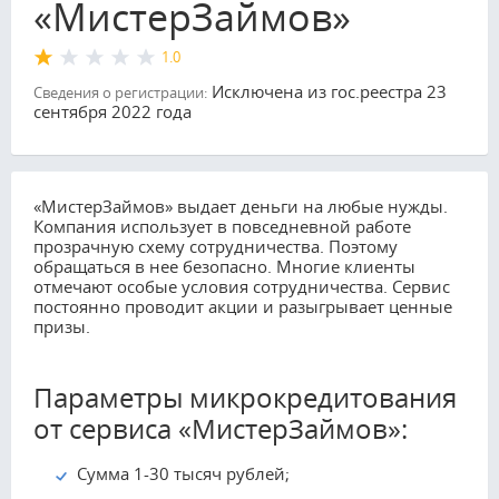
«МистерЗаймов»
1.0
Исключена из гос.реестра 23
Сведения о регистрации:
сентября 2022 года
«МистерЗаймов» выдает деньги на любые нужды.
Компания использует в повседневной работе
прозрачную схему сотрудничества. Поэтому
обращаться в нее безопасно. Многие клиенты
отмечают особые условия сотрудничества. Сервис
постоянно проводит акции и разыгрывает ценные
призы.
Параметры микрокредитования
от сервиса «МистерЗаймов»:
Сумма 1-30 тысяч рублей;