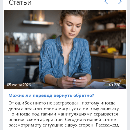
Cтатьи
05 июня 2026
220
Можно ли перевод вернуть обратно?
От ошибок никто не застрахован, поэтому иногда
деньги действительно могут уйти не тому адресату.
Но иногда под такими манипуляциями скрывается
опасная схема аферистов. Сегодня в нашей статье
рассмотрим эту ситуацию с двух сторон. Расскажем,