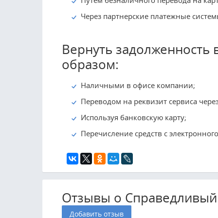
Через партнерские платежные систе
Вернуть задолженность
образом:
Наличными в офисе компании;
Переводом на реквизит сервиса чере
Используя банковскую карту;
Перечисление средств с электронного
Отзывы о Справедливый з
Добавить отзыв