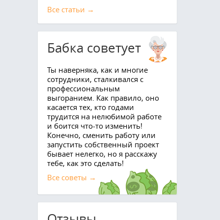
Все cтатьи →
Бабка советует
Ты наверняка, как и многие
сотрудники, сталкивался с
профессиональным
выгоранием. Как правило, оно
касается тех, кто годами
трудится на нелюбимой работе
и боится что-то изменить!
Конечно, сменить работу или
запустить собственный проект
бывает нелегко, но я расскажу
тебе, как это сделать!
Все советы →
Отзывы