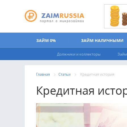
Перейти к основному содержанию
ЗАЙМ 0%
ЗАЙМ НАЛИЧНЫМИ
Должники и коллекторы
Займ
Главная
Статьи
Кредитная история
Кредитная исто