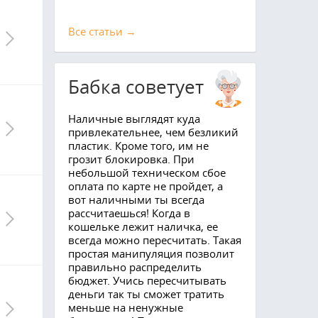
Все cтатьи →
Бабка советует
Наличные выглядят куда
привлекательнее, чем безликий
пластик. Кроме того, им не
грозит блокировка. При
небольшой техническом сбое
оплата по карте не пройдет, а
вот наличными ты всегда
рассчитаешься! Когда в
кошельке лежит наличка, ее
всегда можно пересчитать. Такая
простая манипуляция позволит
правильно распределить
бюджет. Учись пересчитывать
деньги так ты сможет тратить
меньше на ненужные