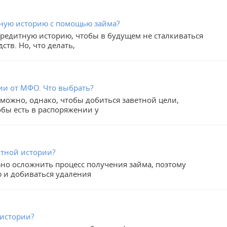
тную историю с помощью займа?
редитную историю, чтобы в будущем не сталкиваться
тв. Но, что делать,
и от МФО. Что выбрать?
можно, однако, чтобы добиться заветной цели,
обы есть в распоряжении у
тной истории?
но осложнить процесс получения займа, поэтому
 и добиваться удаления
 истории?