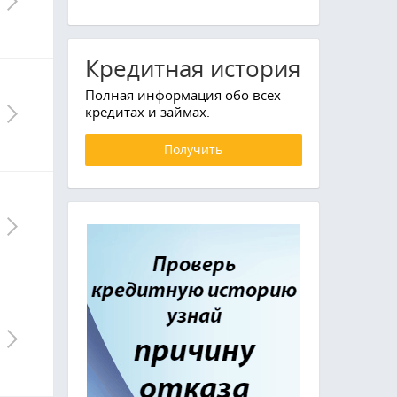
Кредитная история
Полная информация обо всех
кредитах и займах.
Получить