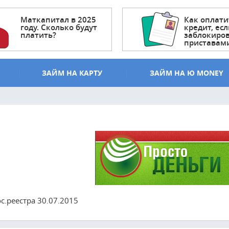
Маткапитал в 2025
Как оплати
году. Сколько будут
кредит, есл
платить?
заблокиро
приставам
ЗАЙМ НА КАРТУ
ЗАЙМ НА Ю MONEY
.реестра 30.07.2015