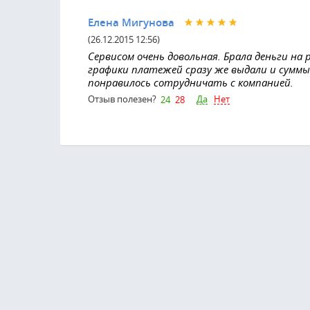
Елена Мигунова
(26.12.2015 12:56)
Сервисом очень довольная. Брала деньги на
графики платежей сразу же выдали и суммы
понравилось сотрудничать с компанией.
Да
Нет
Отзыв полезен?
24
28