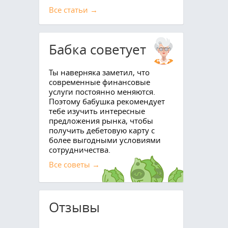
Все cтатьи →
Бабка советует
Ты наверняка заметил, что
современные финансовые
услуги постоянно меняются.
Поэтому бабушка рекомендует
тебе изучить интересные
предложения рынка, чтобы
получить дебетовую карту с
более выгодными условиями
сотрудничества.
Все советы →
Отзывы