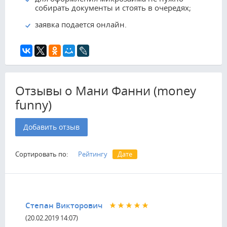
собирать документы и стоять в очередях;
заявка подается онлайн.
Отзывы о Мани Фанни (money
funny)
Добавить отзыв
Сортировать по:
Рейтингу
Дате
Степан Викторович
(20.02.2019 14:07)