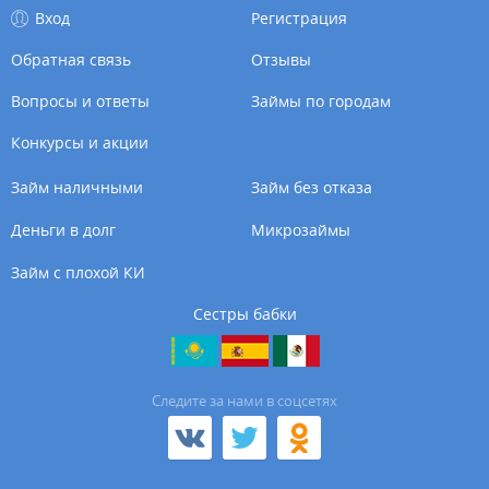
Вход
Регистрация
Обратная связь
Отзывы
Вопросы и ответы
Займы по городам
Конкурсы и акции
Займ наличными
Займ без отказа
Деньги в долг
Микрозаймы
Займ с плохой КИ
Сестры бабки
Cледите за нами в соцсетях