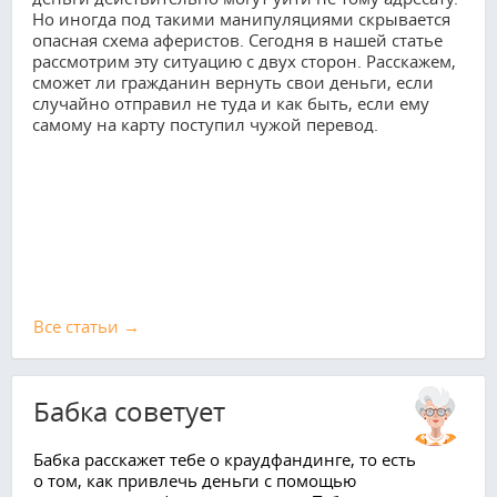
Но иногда под такими манипуляциями скрывается
опасная схема аферистов. Сегодня в нашей статье
рассмотрим эту ситуацию с двух сторон. Расскажем,
сможет ли гражданин вернуть свои деньги, если
случайно отправил не туда и как быть, если ему
самому на карту поступил чужой перевод.
Все cтатьи →
Бабка советует
Бабка расскажет тебе о краудфандинге, то есть
о том, как привлечь деньги с помощью