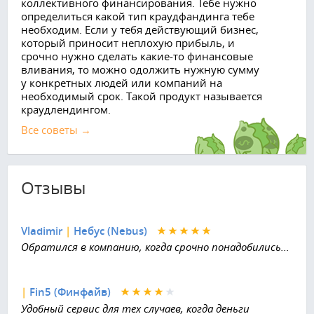
коллективного финансирования. Тебе нужно
определиться какой тип краудфандинга тебе
необходим. Если у тебя действующий бизнес,
который приносит неплохую прибыль, и
срочно нужно сделать какие-то финансовые
вливания, то можно одолжить нужную сумму
у конкретных людей или компаний на
необходимый срок. Такой продукт называется
краудлендингом.
Все советы →
Отзывы
Vladimir
|
Небус (Nebus)
Обратился в компанию, когда срочно понадобились...
|
Fin5 (Финфайв)
Удобный сервис для тех случаев, когда деньги