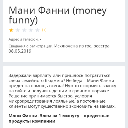
Мани Фанни (money
funny)
1.0
-
Адрес и телефон:
Исключена из гос. реестра
Сведения о регистрации:
08.05.2019
Задержали зарплату или пришлось потратиться
сверх семейного бюджета? Не беда – Мани Фанни
придет на помощь всегда! Нужно оформить заявку
на сайте и получить деньги в срочном порядке.
Решение принимается быстро, условия
микрокредитования лояльные, а постоянные
клиенты могут существенно экономить на займах.
Мани Фанни. Заем за 1 минуту – кредитные
продукты компании