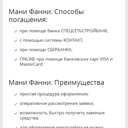
Мани Фанни. Способы
погашения:
при помощи банка СПЕЦСЕТЬСТРОЙБАНК;
с помощью системы КОНТАКТ;
при помощи СБЕРБАНКА;
ONLINE при помощи банковских карт VISA и
MasterCard.
Мани Фанни. Преимущества
простая процедура оформления;
оперативное рассмотрение заявки;
возможность быстро получить заемные
средства;
для оформления микрозайма не нужно