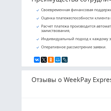
Своевременная финансовая поддержк
Оценка платежеспособности клиента
Расчет платежа производится автомат
заимствования;
Индивидуальный подход к каждому 
Оперативное рассмотрение заявки.
Отзывы о WeekPay Expres