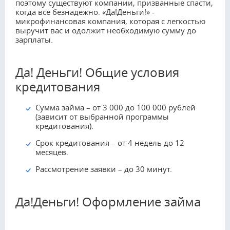
поэтому существуют компании, призванные спасти,
когда все безнадежно. «Да!Деньги!» -
микрофинансовая компания, которая с легкостью
выручит вас и одолжит необходимую сумму до
зарплаты.
Да! Деньги! Общие условия
кредитования
Сумма займа – от 3 000 до 100 000 рублей
(зависит от выбранной программы
кредитования).
Срок кредитования – от 4 недель до 12
месяцев.
Рассмотрение заявки – до 30 минут.
Да!Деньги! Оформление займа