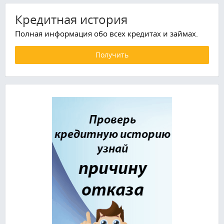
Кредитная история
Полная информация обо всех кредитах и займах.
Получить