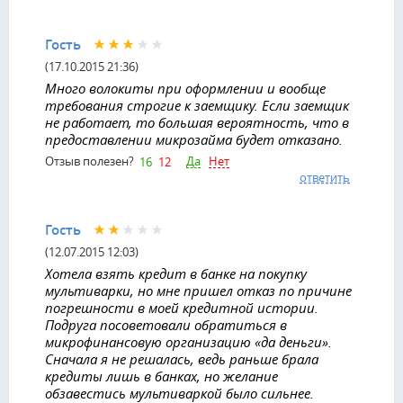
Гость
(17.10.2015 21:36)
Много волокиты при оформлении и вообще
требования строгие к заемщику. Если заемщик
не работает, то большая вероятность, что в
предоставлении микрозайма будет отказано.
Да
Нет
Отзыв полезен?
16
12
ответить
Гость
(12.07.2015 12:03)
Хотела взять кредит в банке на покупку
мультиварки, но мне пришел отказ по причине
погрешности в моей кредитной истории.
Подруга посоветовали обратиться в
микрофинансовую организацию «да деньги».
Сначала я не решалась, ведь раньше брала
кредиты лишь в банках, но желание
обзавестись мультиваркой было сильнее.