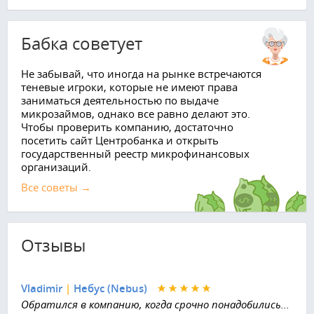
Бабка советует
Не забывай, что иногда на рынке встречаются
теневые игроки, которые не имеют права
заниматься деятельностью по выдаче
микрозаймов, однако все равно делают это.
Чтобы проверить компанию, достаточно
посетить сайт Центробанка и открыть
государственный реестр микрофинансовых
организаций.
Все советы →
Отзывы
Vladimir
|
Небус (Nebus)
Обратился в компанию, когда срочно понадобились...