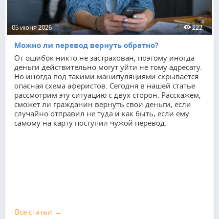
05 июня 2026
222
Можно ли перевод вернуть обратно?
От ошибок никто не застрахован, поэтому иногда
деньги действительно могут уйти не тому адресату.
Но иногда под такими манипуляциями скрывается
опасная схема аферистов. Сегодня в нашей статье
рассмотрим эту ситуацию с двух сторон. Расскажем,
сможет ли гражданин вернуть свои деньги, если
случайно отправил не туда и как быть, если ему
самому на карту поступил чужой перевод.
Все cтатьи →