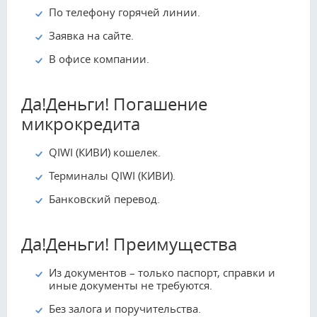
По телефону горячей линии.
Заявка на сайте.
В офисе компании.
Да!Деньги! Погашение
микрокредита
QIWI (КИВИ) кошелек.
Терминалы QIWI (КИВИ).
Банковский перевод.
Да!Деньги! Преимущества
Из документов – только паспорт, справки и
иные документы не требуются.
Без залога и поручительства.