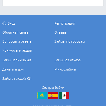
Вход
Регистрация
Обратная связь
Отзывы
Вопросы и ответы
Займы по городам
Конкурсы и акции
Займ наличными
Займ без отказа
Деньги в долг
Микрозаймы
Займ с плохой КИ
Сестры бабки