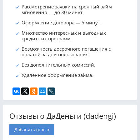
Рассмотрение заявки на срочный займ
мгновенно — до 30 минут.
Оформление договора — 5 минут.
Множество интересных и выгодных
кредитных программ.
Возможность досрочного погашения с
оплатой за дни пользования.
Без дополнительных комиссий.
Удаленное оформление займа.
Отзывы о ДаДеньги (dadengi)
Добавить отзыв