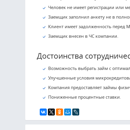
Человек не имеет регистрации или ме
Заемщик заполнил анкету не в полно
Клиент имеет задолженность перед 
Заемщик внесен в ЧС компании.
Достоинства сотрудниче
Возможность выбрать займ с оптима
Улучшенные условия микрокредитова
Компания предоставляет займы физи
Пониженные процентные ставки.