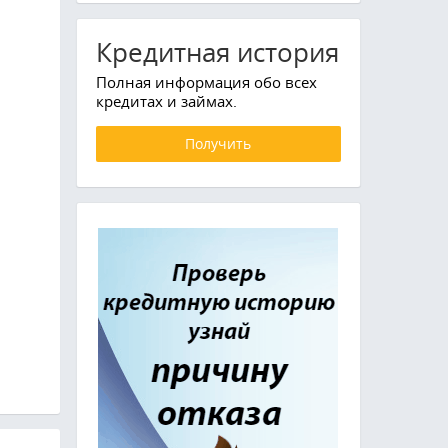
Кредитная история
Полная информация обо всех
кредитах и займах.
Получить