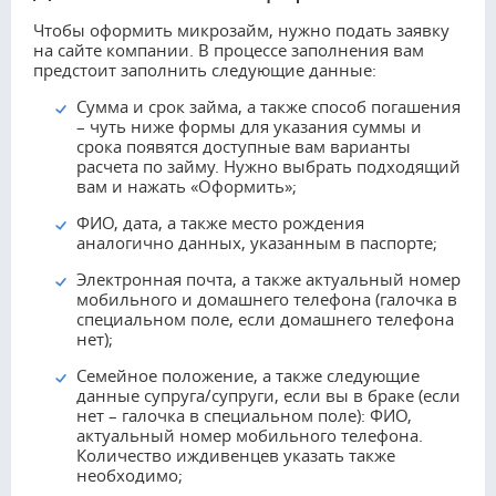
Чтобы оформить микрозайм, нужно подать заявку
на сайте компании. В процессе заполнения вам
предстоит заполнить следующие данные:
Сумма и срок займа, а также способ погашения
– чуть ниже формы для указания суммы и
срока появятся доступные вам варианты
расчета по займу. Нужно выбрать подходящий
вам и нажать «Оформить»;
ФИО, дата, а также место рождения
аналогично данных, указанным в паспорте;
Электронная почта, а также актуальный номер
мобильного и домашнего телефона (галочка в
специальном поле, если домашнего телефона
нет);
Семейное положение, а также следующие
данные супруга/супруги, если вы в браке (если
нет – галочка в специальном поле): ФИО,
актуальный номер мобильного телефона.
Количество иждивенцев указать также
необходимо;