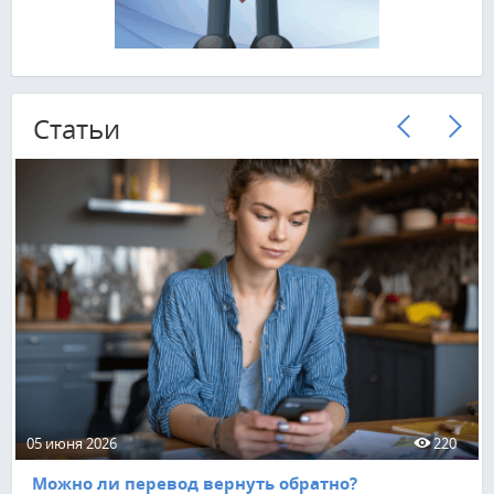
Cтатьи
05 июня 2026
220
Можно ли перевод вернуть обратно?