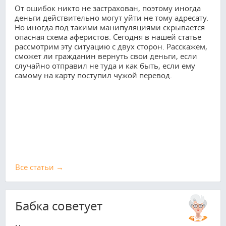
От ошибок никто не застрахован, поэтому иногда
деньги действительно могут уйти не тому адресату.
Но иногда под такими манипуляциями скрывается
опасная схема аферистов. Сегодня в нашей статье
рассмотрим эту ситуацию с двух сторон. Расскажем,
сможет ли гражданин вернуть свои деньги, если
случайно отправил не туда и как быть, если ему
самому на карту поступил чужой перевод.
Все cтатьи →
Бабка советует