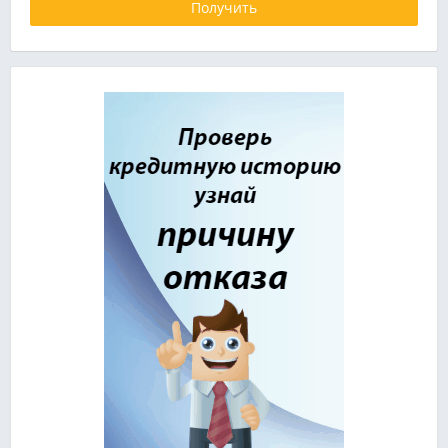
Получить