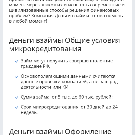
момент через знакомых и испытать современные и
цивилизованные способы решения финансовых
проблем? Компания Деньги взаймы готова помочь
в любой момент!
Деньги взаймы Общие условия
микрокредитования
Займ могут получить совершеннолетние
граждане РФ;
Основополагающими данными считаются
данные проверки компанией, а не ваш род
деятельности или КИ;
Сумма займа: от 5 тыс. до 60 тыс. рублей;
Срок микрокредитования: от 30 дней до 24
недель.
Деньги взаймы Оформление