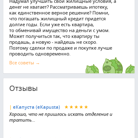
​Надумал улучшить свои жилищные условия, а
денег не хватает? Рассматриваешь ипотеку,
как единственное верное решение? Помни,
что погашать жилищный кредит придется
долгие годы. Если уже есть квартира,
то обменивай имущество на деньги с умом.
Может получиться так, что квартиру ты
продашь, а новую - найдешь не скоро.
Поэтому сделки по продаже и покупке лучше
проводить одновременно.
Все советы →
Отзывы
|
еКапуста (eKapusta)
Хорошо, что не пришлось искать отделение и
тратить...