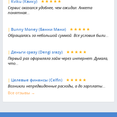
|
Kviku (Квику)
Сервис оказался удобнее, чем ожидал. Анкета
понятная...
|
Bunny Money (Банни Мани)
Обращалась за небольшой суммой. Все условия были...
|
Деньги сразу (Dengi srazy)
Первый раз оформляла займ через интернет. Думала,
что...
|
Целевые финансы (Celfin)
Возникли непредвиденные расходы, а до зарплаты...
Все отзывы →