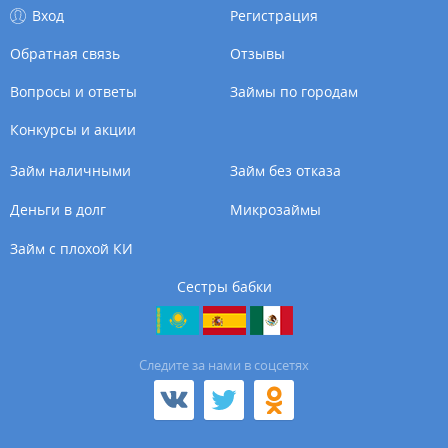
Вход
Регистрация
Обратная связь
Отзывы
Вопросы и ответы
Займы по городам
Конкурсы и акции
Займ наличными
Займ без отказа
Деньги в долг
Микрозаймы
Займ с плохой КИ
Сестры бабки
Cледите за нами в соцсетях