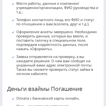
Место работы, данные о компании/
учреждении/организации, ФИО руководства и
т.д.;
Телефон контактного лица, его ФИО и статус
по отношению к вам (коллега, друг и т.д.);
Оформление анкеты завершено. Необходимо
проверить данные, которые вы ввели, и
поставить галочку в специальном поле,
подтвердив корректность данных, после
нажать «Оформить»;
Заявка отправляется на проверку, а вы
ожидаете решения. О нем вам сообщат на
указанный вами адрес электронной почты.
Также вы сможете проверить статус займа в
личном кабинете.
Деньги взаймы Погашение
Оплата с банковской карты онлайн;