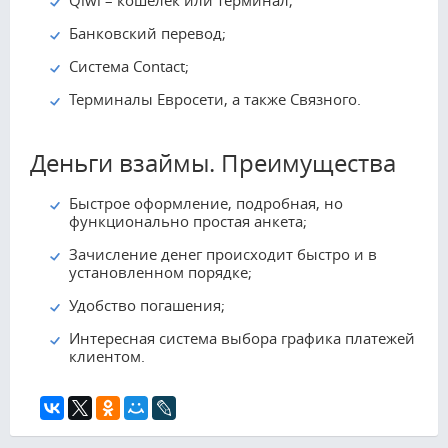
Qiwi – кошелек или терминал;
Банковский перевод;
Система Contact;
Терминалы Евросети, а также Связного.
Деньги взаймы. Преимущества
Быстрое оформление, подробная, но
функционально простая анкета;
Зачисление денег происходит быстро и в
установленном порядке;
Удобство погашения;
Интересная система выбора графика платежей
клиентом.