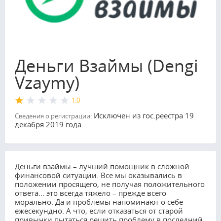
Деньги Взаймы (Dengi
Vzaymy)
1.0
Исключен из гос.реестра 19
Сведения о регистрации:
декабря 2019 года
Деньги взаймы – лучший помощник в сложной
финансовой ситуации. Все мы оказывались в
положении просящего, не получая положительного
ответа… это всегда тяжело – прежде всего
морально. Да и проблемы напоминают о себе
ежесекундно. А что, если отказаться от старой
привычки пытаться решить проблему в последний