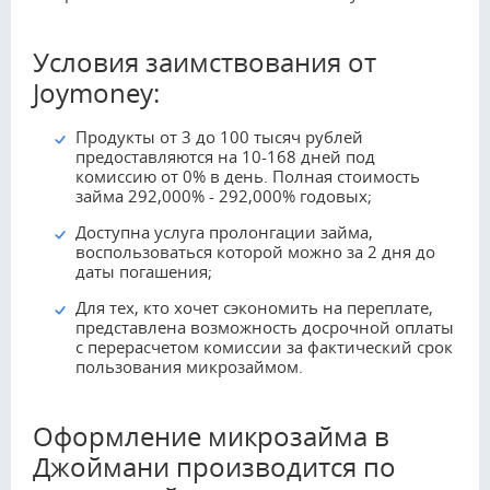
Условия заимствования от
Joymoney:
Продукты от 3 до 100 тысяч рублей
предоставляются на 10-168 дней под
комиссию от 0% в день. Полная стоимость
займа 292,000% - 292,000% годовых;
Доступна услуга пролонгации займа,
воспользоваться которой можно за 2 дня до
даты погашения;
Для тех, кто хочет сэкономить на переплате,
представлена возможность досрочной оплаты
с перерасчетом комиссии за фактический срок
пользования микрозаймом.
Оформление микрозайма в
Джоймани производится по