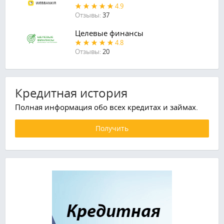
4.9
Отзывы:
37
Целевые финансы
4.8
Отзывы:
20
Кредитная история
Полная информация обо всех кредитах и займах.
Получить