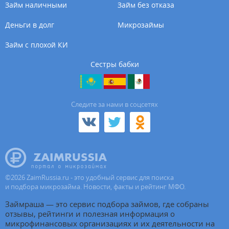
Займ наличными
Займ без отказа
Деньги в долг
Микрозаймы
Займ с плохой КИ
Сестры бабки
Cледите за нами в соцсетях
©
2026
ZaimRussia.ru - это удобный сервис для поиска
и подбора микрозайма. Новости, факты и рейтинг МФО.
Займраша — это сервис подбора займов, где собраны
отзывы, рейтинги и полезная информация о
микрофинансовых организациях и их деятельности на