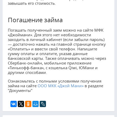
завышать его стоимость.
Погашение займа
Погашать полученный заем можно на сайте МФК
«Джоймани». Для этого нет необходимости
заходить в личный кабинет (если забыли пароль)
— достаточно нажать на главной странице кнопку
«Оплатить» и ввести свой телефон. Напишите
сумму оплаты и оплатите, указав данные
банковской карты. Также оплачивать можно через
Сбербанк-онлайн, мобильное приложение
«Тинькофф-банка», с кошелька Qiwi, ЮМани и
другими способами.
Ознакомьтесь с полными условиями получения
займа на сайте
ООО МКК «Джой Мани»
в разделе
"Документы"