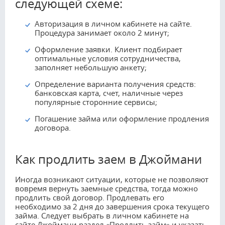
следующей схеме:
Авторизация в личном кабинете на сайте.
Процедура занимает около 2 минут;
Оформление заявки. Клиент подбирает
оптимальные условия сотрудничества,
заполняет небольшую анкету;
Определение варианта получения средств:
банковская карта, счет, наличные через
популярные сторонние сервисы;
Погашение займа или оформление продления
договора.
Как продлить заем в Джоймани
Иногда возникают ситуации, которые не позволяют
вовремя вернуть заемные средства, тогда можно
продлить свой договор. Продлевать его
необходимо за 2 дня до завершения срока текущего
займа. Следует выбрать в личном кабинете на
сайте Джоймани раздел «Продлить займ» и указать