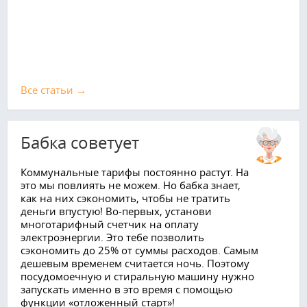
Все cтатьи →
Бабка советует
Коммунальные тарифы постоянно растут. На
это мы повлиять не можем. Но бабка знает,
как на них сэкономить, чтобы не тратить
деньги впустую! Во-первых, установи
многотарифный счетчик на оплату
электроэнергии. Это тебе позволить
сэкономить до 25% от суммы расходов. Самым
дешевым временем считается ночь. Поэтому
посудомоечную и стиральную машину нужно
запускать именно в это время с помощью
функции «отложенный старт»!