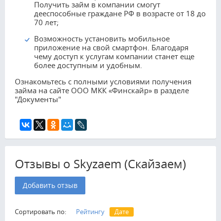
Получить займ в компании смогут
дееспособные граждане РФ в возрасте от 18 до
70 лет;
Возможность установить мобильное
приложение на свой смартфон. Благодаря
чему доступ к услугам компании станет еще
более доступным и удобным.
Ознакомьтесь с полными условиями получения
займа на сайте ООО МКК «Финскайр» в разделе
"Документы"
Отзывы о Skyzaem (Скайзаем)
Добавить отзыв
Сортировать по:
Рейтингу
Дате