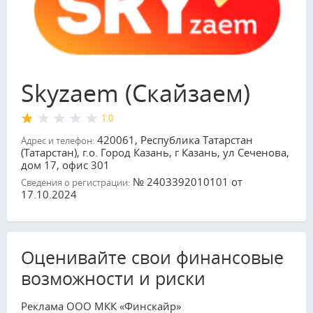
Skyzaem (Скайзаем)
1.0
420061, Республика Татарстан
Адрес и телефон:
(Татарстан), г.о. Город Казань, г Казань, ул Сеченова,
дом 17, офис 301
№ 2403392010101 от
Сведения о регистрации:
17.10.2024
Оценивайте свои финансовые
возможности и риски
Реклама ООО МКК «Финскайр»