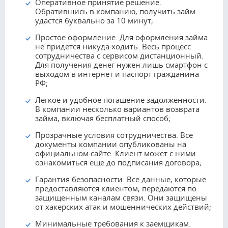
Оперативное принятие решение.
Обратившись в компанию, получить займ
удастся буквально за 10 минут;
Простое оформление. Для оформления займа
не придется никуда ходить. Весь процесс
сотрудничества с сервисом дистанционный.
Для получения денег нужен лишь смартфон с
выходом в интернет и паспорт гражданина
РФ;
Легкое и удобное погашение задолженности.
В компании несколько вариантов возврата
займа, включая бесплатный способ;
Прозрачные условия сотрудничества. Все
документы компании опубликованы на
официальном сайте. Клиент может с ними
ознакомиться еще до подписания договора;
Гарантия безопасности. Все данные, которые
предоставляются клиентом, передаются по
защищенным каналам связи. Они защищены
от хакерских атак и мошеннических действий;
Минимальные требования к заемщикам.