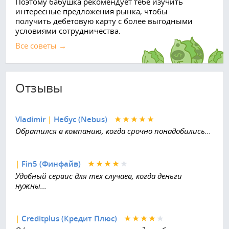
Поэтому бабушка рекомендует тебе изучить
интересные предложения рынка, чтобы
получить дебетовую карту с более выгодными
условиями сотрудничества.
Все советы →
Отзывы
Vladimir
|
Небус (Nebus)
Обратился в компанию, когда срочно понадобились...
|
Fin5 (Финфайв)
Удобный сервис для тех случаев, когда деньги
нужны...
|
Creditplus (Кредит Плюс)