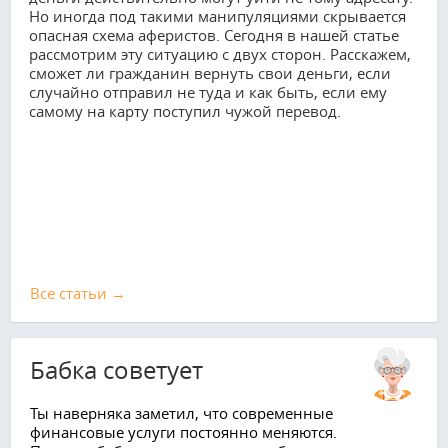
Но иногда под такими манипуляциями скрывается
опасная схема аферистов. Сегодня в нашей статье
рассмотрим эту ситуацию с двух сторон. Расскажем,
сможет ли гражданин вернуть свои деньги, если
случайно отправил не туда и как быть, если ему
самому на карту поступил чужой перевод.
Все cтатьи →
Бабка советует
Ты наверняка заметил, что современные
финансовые услуги постоянно меняются.