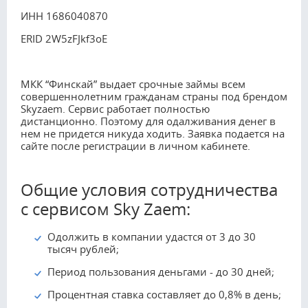
ИНН 1686040870
ERID 2W5zFJkf3oE
МКК “Финскай” выдает срочные займы всем
совершеннолетним гражданам страны под брендом
Skyzaem. Сервис работает полностью
дистанционно. Поэтому для одалживания денег в
нем не придется никуда ходить. Заявка подается на
сайте после регистрации в личном кабинете.
Общие условия сотрудничества
с сервисом Sky Zaem:
Одолжить в компании удастся от 3 до 30
тысяч рублей;
Период пользования деньгами - до 30 дней;
Процентная ставка составляет до 0,8% в день;