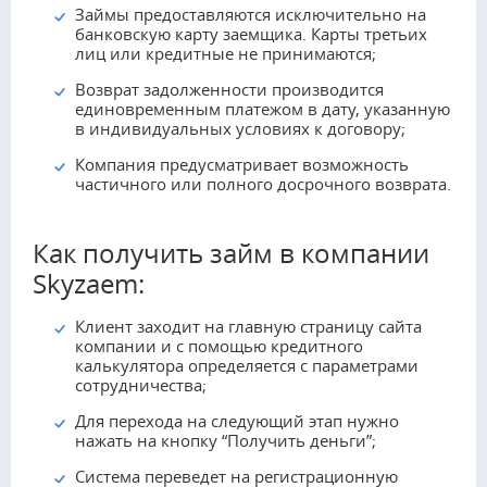
Займы предоставляются исключительно на
банковскую карту заемщика. Карты третьих
лиц или кредитные не принимаются;
Возврат задолженности производится
единовременным платежом в дату, указанную
в индивидуальных условиях к договору;
Компания предусматривает возможность
частичного или полного досрочного возврата.
Как получить займ в компании
Skyzaem:
Клиент заходит на главную страницу сайта
компании и с помощью кредитного
калькулятора определяется с параметрами
сотрудничества;
Для перехода на следующий этап нужно
нажать на кнопку “Получить деньги”;
Система переведет на регистрационную