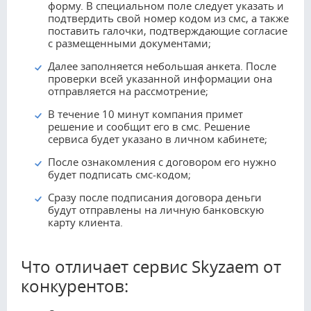
форму. В специальном поле следует указать и
подтвердить свой номер кодом из смс, а также
поставить галочки, подтверждающие согласие
с размещенными документами;
Далее заполняется небольшая анкета. После
проверки всей указанной информации она
отправляется на рассмотрение;
В течение 10 минут компания примет
решение и сообщит его в смс. Решение
сервиса будет указано в личном кабинете;
После ознакомления с договором его нужно
будет подписать смс-кодом;
Сразу после подписания договора деньги
будут отправлены на личную банковскую
карту клиента.
Что отличает сервис Skyzaem от
конкурентов: