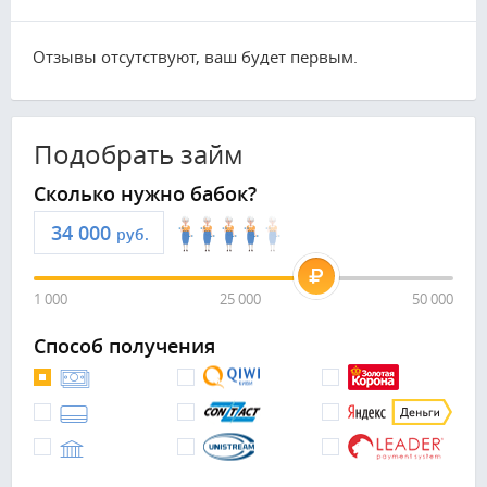
Отзывы отсутствуют, ваш будет первым.
Подобрать займ
Сколько нужно бабок?
руб.
1 000
25 000
50 000
Способ получения