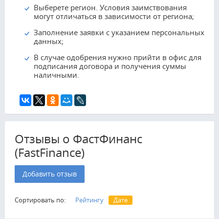
Выберете регион. Условия заимствования
могут отличаться в зависимости от региона;
Заполнение заявки с указанием персональных
данных;
В случае одобрения нужно прийти в офис для
подписания договора и получения суммы
наличными.
Отзывы о ФастФинанс
(FastFinance)
Добавить отзыв
Сортировать по:
Рейтингу
Дате