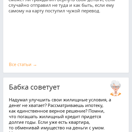
случайно отправил не туда и как быть, если ему
самому на карту поступил чужой перевод.
Все cтатьи →
Бабка советует
​Надумал улучшить свои жилищные условия, а
денег не хватает? Рассматриваешь ипотеку,
как единственное верное решение? Помни,
что погашать жилищный кредит придется
долгие годы. Если уже есть квартира,
то обменивай имущество на деньги с умом.