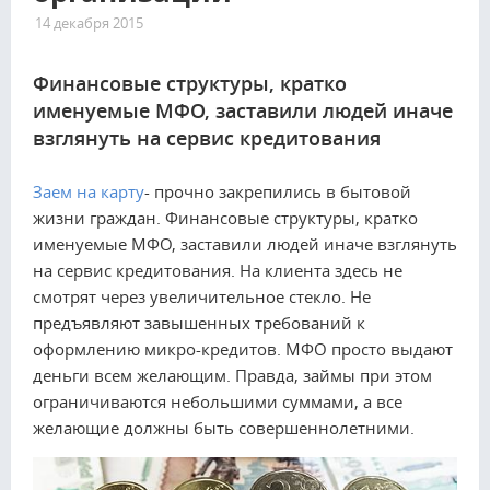
14 декабря 2015
3714
Финансовые структуры, кратко
именуемые МФО, заставили людей иначе
взглянуть на сервис кредитования
Заем на карту
- прочно закрепились в бытовой
жизни граждан. Финансовые структуры, кратко
именуемые МФО, заставили людей иначе взглянуть
на сервис кредитования. На клиента здесь не
смотрят через увеличительное стекло. Не
предъявляют завышенных требований к
оформлению микро-кредитов. МФО просто выдают
деньги всем желающим. Правда, займы при этом
ограничиваются небольшими суммами, а все
желающие должны быть совершеннолетними.