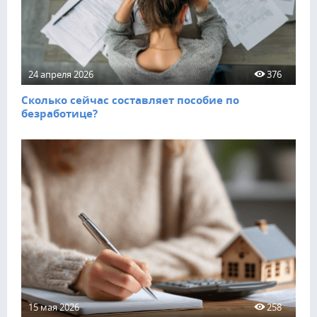
24 апреля 2026
376
Сколько сейчас составляет пособие по
безработице?
15 мая 2026
258