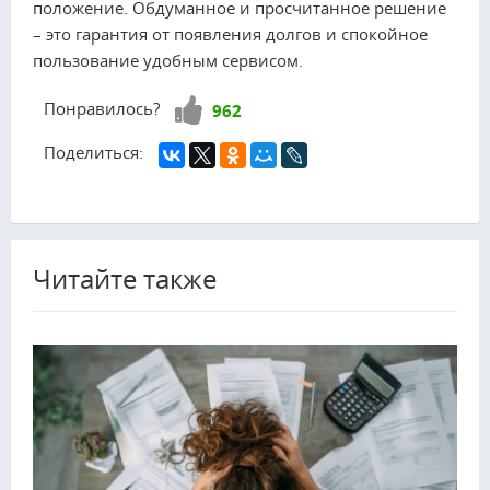
положение. Обдуманное и просчитанное решение
– это гарантия от появления долгов и спокойное
пользование удобным сервисом.
Нравится!
Понравилось?
962
Поделиться:
Читайте также