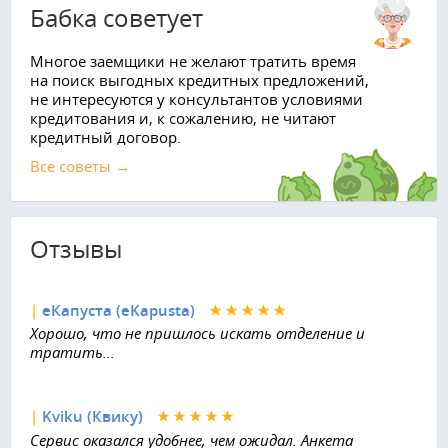
Бабка советует
Многое заемщики не желают тратить время
на поиск выгодных кредитных предложений,
не интересуются у консультантов условиями
кредитования и, к сожалению, не читают
кредитный договор.
Все советы →
Отзывы
|
еКапуста (eKapusta)
Хорошо, что не пришлось искать отделение и
тратить...
|
Kviku (Квику)
Сервис оказался удобнее, чем ожидал. Анкета