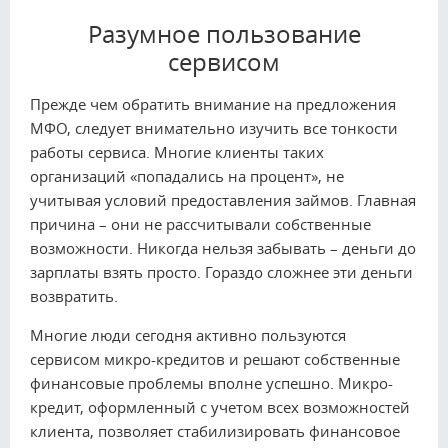
Разумное пользование
сервисом
Прежде чем обратить внимание на предложения
МФО, следует внимательно изучить все тонкости
работы сервиса. Многие клиенты таких
организаций «попадались на процент», не
учитывая условий предоставления займов. Главная
причина – они не рассчитывали собственные
возможности. Никогда нельзя забывать – деньги до
зарплаты взять просто. Гораздо сложнее эти деньги
возвратить.
Многие люди сегодня активно пользуются
сервисом микро-кредитов и решают собственные
финансовые проблемы вполне успешно. Микро-
кредит, оформленный с учетом всех возможностей
клиента, позволяет стабилизировать финансовое