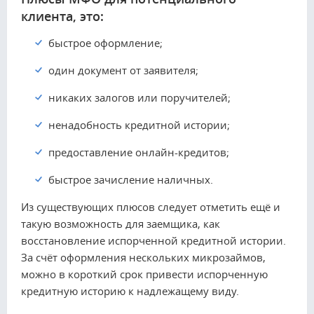
клиента, это:
быстрое оформление;
один документ от заявителя;
никаких залогов или поручителей;
ненадобность кредитной истории;
предоставление онлайн-кредитов;
быстрое зачисление наличных.
Из существующих плюсов следует отметить ещё и
такую возможность для заемщика, как
восстановление испорченной кредитной истории.
За счёт оформления нескольких микрозаймов,
можно в короткий срок привести испорченную
кредитную историю к надлежащему виду.