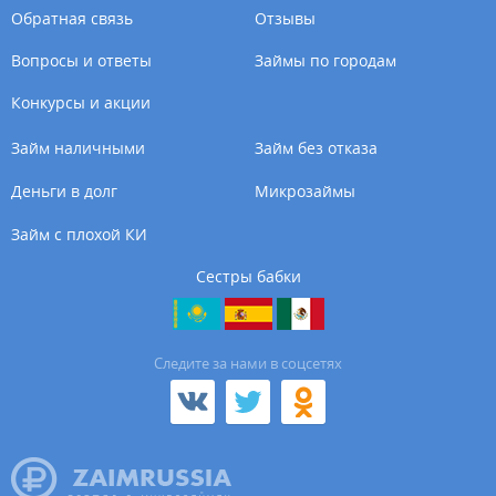
Обратная связь
Отзывы
Вопросы и ответы
Займы по городам
Конкурсы и акции
Займ наличными
Займ без отказа
Деньги в долг
Микрозаймы
Займ с плохой КИ
Сестры бабки
Cледите за нами в соцсетях