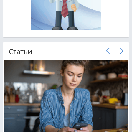
Cтатьи