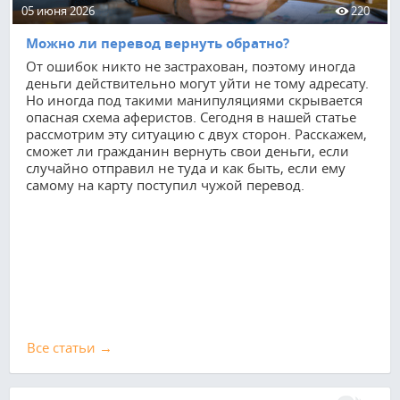
05 июня 2026
220
Можно ли перевод вернуть обратно?
От ошибок никто не застрахован, поэтому иногда
деньги действительно могут уйти не тому адресату.
Но иногда под такими манипуляциями скрывается
опасная схема аферистов. Сегодня в нашей статье
рассмотрим эту ситуацию с двух сторон. Расскажем,
сможет ли гражданин вернуть свои деньги, если
случайно отправил не туда и как быть, если ему
самому на карту поступил чужой перевод.
Все cтатьи →