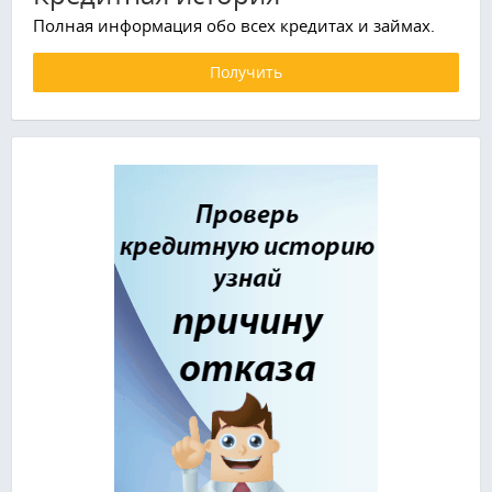
Полная информация обо всех кредитах и займах.
Получить