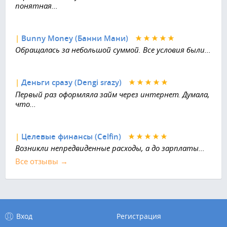
понятная...
|
Bunny Money (Банни Мани)
Обращалась за небольшой суммой. Все условия были...
|
Деньги сразу (Dengi srazy)
Первый раз оформляла займ через интернет. Думала,
что...
|
Целевые финансы (Celfin)
Возникли непредвиденные расходы, а до зарплаты...
Все отзывы →
Вход
Регистрация