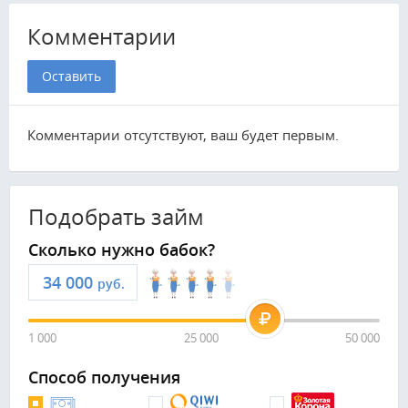
Комментарии
Оставить
Комментарии отсутствуют, ваш будет первым.
Подобрать займ
Сколько нужно бабок?
руб.
1 000
25 000
50 000
Способ получения