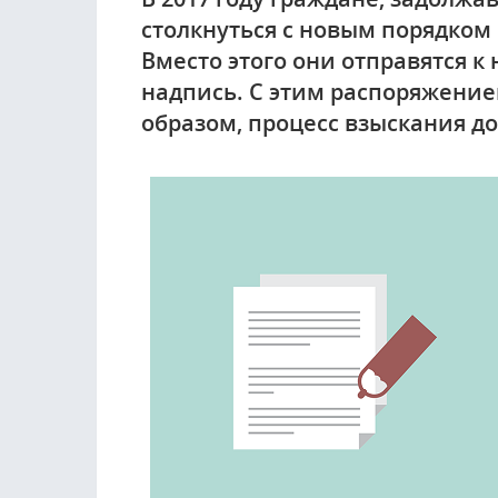
столкнуться с новым порядком 
Вместо этого они отправятся к
надпись. С этим распоряжение
образом, процесс взыскания д