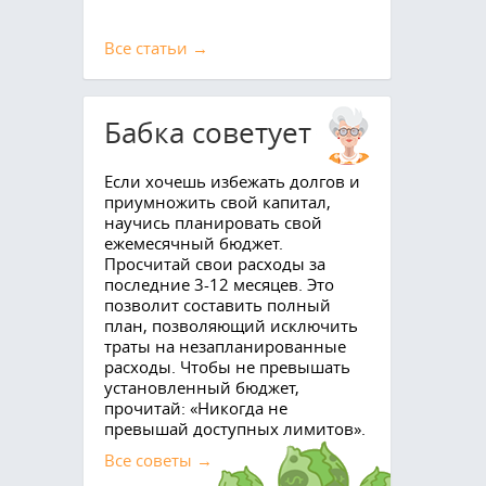
Все cтатьи →
Бабка советует
Если хочешь избежать долгов и
приумножить свой капитал,
научись планировать свой
ежемесячный бюджет.
Просчитай свои расходы за
последние 3-12 месяцев. Это
позволит составить полный
план, позволяющий исключить
траты на незапланированные
расходы. Чтобы не превышать
установленный бюджет,
прочитай: «Никогда не
превышай доступных лимитов».
Все советы →