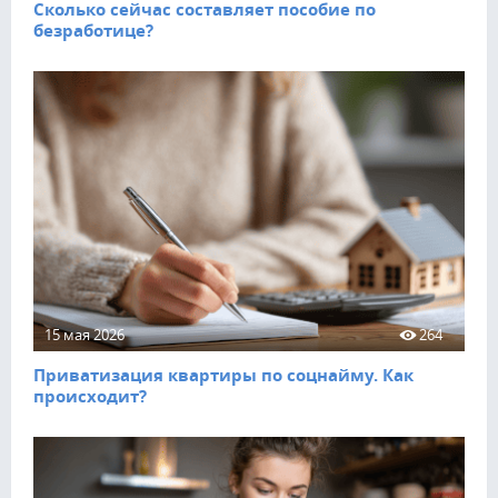
Сколько сейчас составляет пособие по
безработице?
15 мая 2026
264
Приватизация квартиры по соцнайму. Как
происходит?