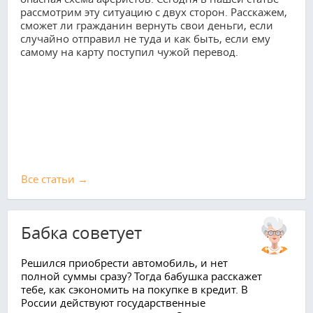
рассмотрим эту ситуацию с двух сторон. Расскажем,
сможет ли гражданин вернуть свои деньги, если
случайно отправил не туда и как быть, если ему
самому на карту поступил чужой перевод.
Все cтатьи →
Бабка советует
Решился приобрести автомобиль, и нет
полной суммы сразу? Тогда бабушка расскажет
тебе, как сэкономить на покупке в кредит. В
России действуют государственные