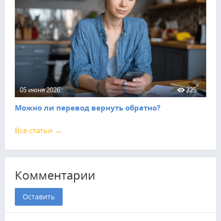
05 июня 2026
225
Можно ли перевод вернуть обратно?
Все статьи →
Комментарии
Оставить