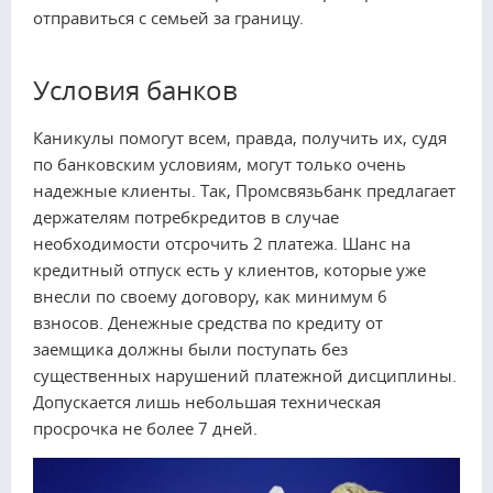
отправиться с семьей за границу.
Условия банков
Каникулы помогут всем, правда, получить их, судя
по банковским условиям, могут только очень
надежные клиенты. Так, Промсвязьбанк предлагает
держателям потребкредитов в случае
необходимости отсрочить 2 платежа. Шанс на
кредитный отпуск есть у клиентов, которые уже
внесли по своему договору, как минимум 6
взносов. Денежные средства по кредиту от
заемщика должны были поступать без
существенных нарушений платежной дисциплины.
Допускается лишь небольшая техническая
просрочка не более 7 дней.