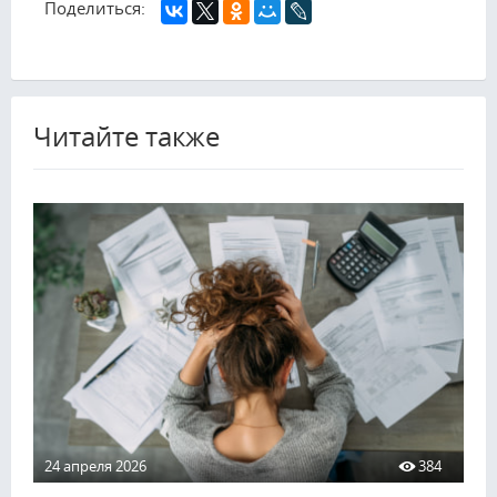
Поделиться:
Читайте также
24 апреля 2026
384