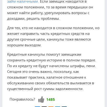
займ наличными.
Если заемщик находится в
сложном положении, то за время передышки он
может найти работу, урегулировать вопросы с
доходами, решить проблемы.
Для тех, кто не находится в сложном положении, но
желает направить часть кредитных средств на
другие срочные цели, каникулы тоже являются
хорошим выходом.
Кредитные каникулы помогут заемщикам
сохранить кредитную историю в полном порядке.
По их кредиту не будут начислены штрафы, пени.
Сегодня это очень важно, поскольку, как
показывает практика, халатное отношение к
обслуживанию своих обязательств выливается в
существенный рост суммы задолженности.
Нравится!
Понравилось?
1485