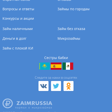
Вопросы и ответы
Займы по городам
Конкурсы и акции
Займ наличными
Займ без отказа
Деньги в долг
Микрозаймы
Займ с плохой КИ
Сестры бабки
Cледите за нами в соцсетях