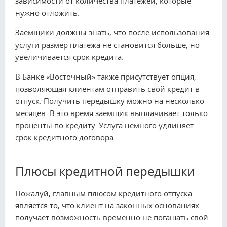
зависимости от количества платежей, которые
нужно отложить.
Заемщики должны знать, что после использования
услуги размер платежа не становится больше, но
увеличивается срок кредита.
В Банке «Восточный» также присутствует опция,
позволяющая клиентам отправить свой кредит в
отпуск. Получить передышку можно на несколько
месяцев. В это время заемщик выплачивает только
проценты по кредиту. Услуга немного удлиняет
срок кредитного договора.
Плюсы кредитной передышки
Пожалуй, главным плюсом кредитного отпуска
является то, что клиент на законных основаниях
получает возможность временно не погашать свой