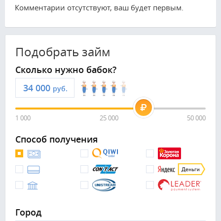
Комментарии отсутствуют, ваш будет первым.
Подобрать займ
Сколько нужно бабок?
руб.
1 000
25 000
50 000
Способ получения
Город