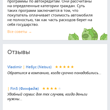
программы по автокредитам. Они рассчитаны
на определенные категории граждан. Суть
таких программ заключается в том, что
покупатель оплачивает стоимость автомобиля
не полностью, так как часть расходов берет на
себя государство.
Все советы →
Отзывы
Vladimir
|
Небус (Nebus)
Обратился в компанию, когда срочно понадобились...
|
Fin5 (Финфайв)
Удобный сервис для тех случаев, когда деньги
нужны...