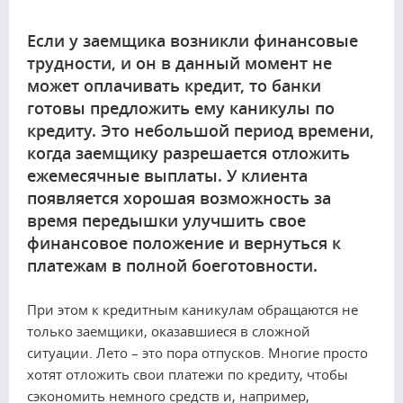
Если у заемщика возникли финансовые
трудности, и он в данный момент не
может оплачивать кредит, то банки
готовы предложить ему каникулы по
кредиту. Это небольшой период времени,
когда заемщику разрешается отложить
ежемесячные выплаты. У клиента
появляется хорошая возможность за
время передышки улучшить свое
финансовое положение и вернуться к
платежам в полной боеготовности.
При этом к кредитным каникулам обращаются не
только заемщики, оказавшиеся в сложной
ситуации. Лето – это пора отпусков. Многие просто
хотят отложить свои платежи по кредиту, чтобы
сэкономить немного средств и, например,