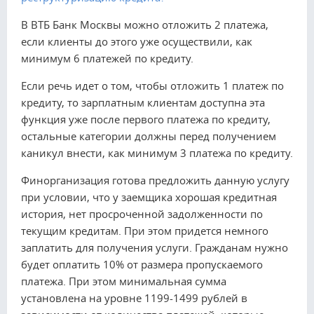
В ВТБ Банк Москвы можно отложить 2 платежа,
если клиенты до этого уже осуществили, как
минимум 6 платежей по кредиту.
Если речь идет о том, чтобы отложить 1 платеж по
кредиту, то зарплатным клиентам доступна эта
функция уже после первого платежа по кредиту,
остальные категории должны перед получением
каникул внести, как минимум 3 платежа по кредиту.
Финорганизация готова предложить данную услугу
при условии, что у заемщика хорошая кредитная
история, нет просроченной задолженности по
текущим кредитам. При этом придется немного
заплатить для получения услуги. Гражданам нужно
будет оплатить 10% от размера пропускаемого
платежа. При этом минимальная сумма
установлена на уровне 1199-1499 рублей в