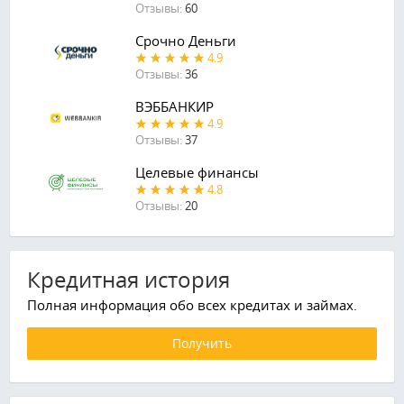
Отзывы:
60
Срочно Деньги
4.9
Отзывы:
36
ВЭББАНКИР
4.9
Отзывы:
37
Целевые финансы
4.8
Отзывы:
20
Кредитная история
Полная информация обо всех кредитах и займах.
Получить