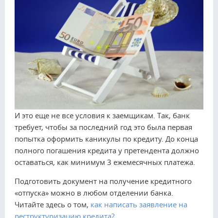
И это еще не все условия к заемщикам. Так, банк
требует, чтобы за последний год это была первая
попытка оформить каникулы по кредиту. До конца
полного погашения кредита у претендента должно
оставаться, как минимум 3 ежемесячных платежа.
Подготовить документ на получение кредитного
«отпуска» можно в любом отделении банка.
Читайте здесь о том,
как написать заявление на
реструктуризацию кредита?