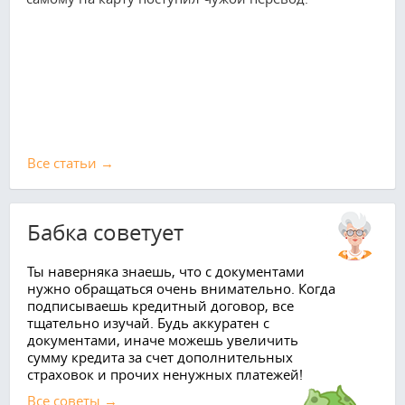
Все cтатьи →
Бабка советует
Ты наверняка знаешь, что с документами
нужно обращаться очень внимательно. Когда
подписываешь кредитный договор, все
тщательно изучай. Будь аккуратен с
документами, иначе можешь увеличить
сумму кредита за счет дополнительных
страховок и прочих ненужных платежей!
Все советы →