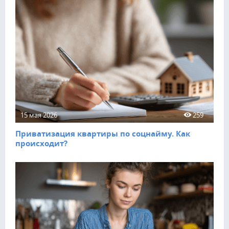
15 мая 2026
259
Приватизация квартиры по соцнайму. Как
происходит?