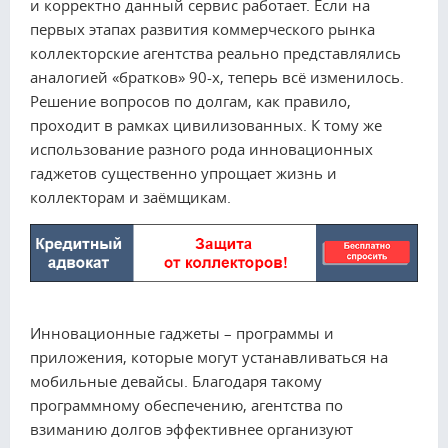
и корректно данный сервис работает. Если на
первых этапах развития коммерческого рынка
коллекторские агентства реально представлялись
аналогией «братков» 90-х, теперь всё изменилось.
Решение вопросов по долгам, как правило,
проходит в рамках цивилизованных. К тому же
использование разного рода инновационных
гаджетов существенно упрощает жизнь и
коллекторам и заёмщикам.
Инновационные гаджеты – программы и
приложения, которые могут устанавливаться на
мобильные девайсы. Благодаря такому
программному обеспечению, агентства по
взиманию долгов эффективнее организуют