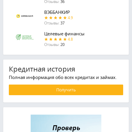
Отзывы:
36
ВЭББАНКИР
4.9
Отзывы:
37
Целевые финансы
4.8
Отзывы:
20
Кредитная история
Полная информация обо всех кредитах и займах.
Получить