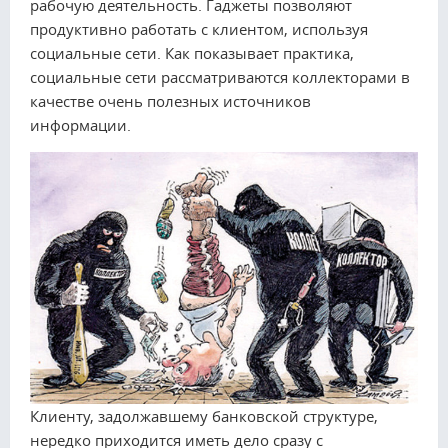
рабочую деятельность. Гаджеты позволяют
продуктивно работать с клиентом, используя
социальные сети. Как показывает практика,
социальные сети рассматриваются коллекторами в
качестве очень полезных источников
информации.
Клиенту, задолжавшему банковской структуре,
нередко приходится иметь дело сразу с