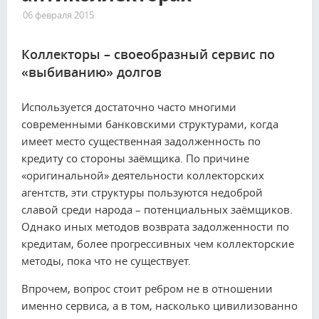
06 февраля 2015
2261
Коллекторы – своеобразный сервис по
«выбиванию» долгов
Используется достаточно часто многими
современными банковскими структурами, когда
имеет место существенная задолженность по
кредиту со стороны заёмщика. По причине
«оригинальной» деятельности коллекторских
агентств, эти структуры пользуются недоброй
славой среди народа – потенциальных заёмщиков.
Однако иных методов возврата задолженности по
кредитам, более прогрессивных чем коллекторские
методы, пока что не существует.
Впрочем, вопрос стоит ребром не в отношении
именно сервиса, а в том, насколько цивилизованно