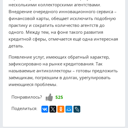
несколькими коллекторскими агентствами.
Внедрение очередного инновационного сервиса –
финансовой карты, обещает исключить подобную
практику и сократить количество агентств до
одного. Между тем, на фоне такого развития
кредитной сферы, отмечается ещё одна интересная
деталь.
Появление услуг, имеющих обратный характер,
зафиксировано на рынке кредитования. Так
называемые антиколлекторы – готовы предложить
заёмщикам, погрязшим в долгах, урегулировать
имеющиеся проблемы.
Нравится!
Понравилось?
525
Поделиться: