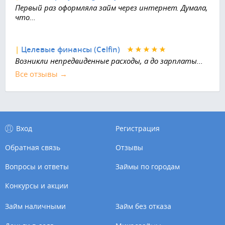
Первый раз оформляла займ через интернет. Думала,
что...
|
Целевые финансы (Celfin)
Возникли непредвиденные расходы, а до зарплаты...
Все отзывы →
Вход
Регистрация
Обратная связь
Отзывы
Вопросы и ответы
Займы по городам
Конкурсы и акции
Займ наличными
Займ без отказа