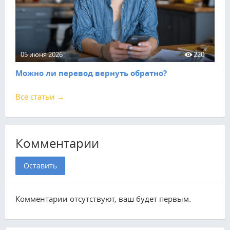
05 июня 2026
220
Можно ли перевод вернуть обратно?
Все статьи →
Комментарии
Оставить
Комментарии отсутствуют, ваш будет первым.