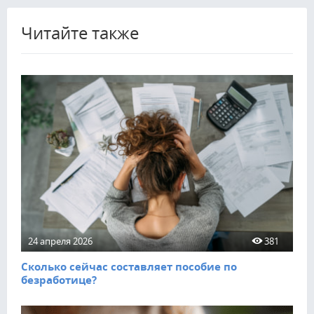
Читайте также
24 апреля 2026
381
Сколько сейчас составляет пособие по
безработице?