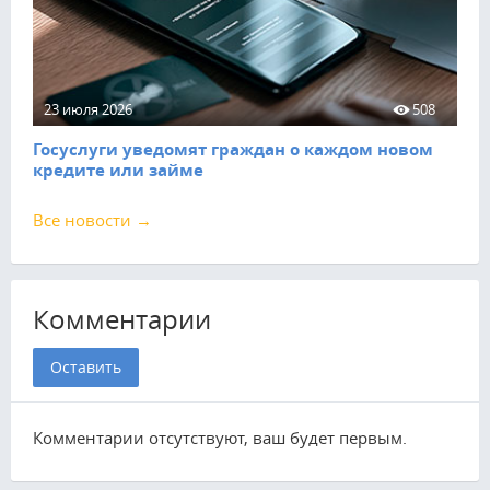
23 июля 2026
508
Госуслуги уведомят граждан о каждом новом
кредите или займе
Все новости →
Комментарии
Оставить
Комментарии отсутствуют, ваш будет первым.