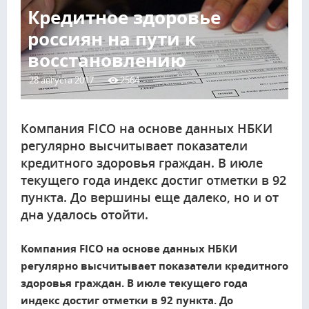
Кредитное здоровье
россиян на пути к
восстановлению
28 августа 2017
2564
Компания FICO на основе данных НБКИ
регулярно высчитывает показатели
кредитного здоровья граждан. В июле
текущего года индекс достиг отметки в 92
пункта. До вершины еще далеко, но и от
дна удалось отойти.
Компания FICO на основе данных НБКИ
регулярно высчитывает показатели кредитного
здоровья граждан. В июле текущего года
индекс достиг отметки в 92 пункта. До