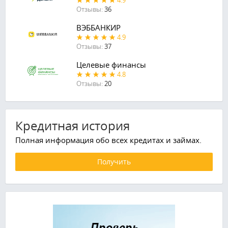
4.9
Отзывы:
36
ВЭББАНКИР
4.9
Отзывы:
37
Целевые финансы
4.8
Отзывы:
20
Кредитная история
Полная информация обо всех кредитах и займах.
Получить