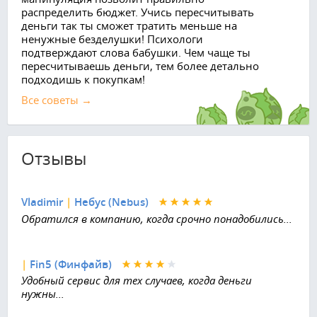
распределить бюджет. Учись пересчитывать
деньги так ты сможет тратить меньше на
ненужные безделушки! Психологи
подтверждают слова бабушки. Чем чаще ты
пересчитываешь деньги, тем более детально
подходишь к покупкам!
Все советы →
Отзывы
Vladimir
|
Небус (Nebus)
Обратился в компанию, когда срочно понадобились...
|
Fin5 (Финфайв)
Удобный сервис для тех случаев, когда деньги
нужны...