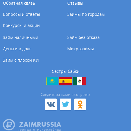
Обратная связь
Отзывы
Вопросы и ответы
Займы по городам
Конкурсы и акции
Займ наличными
Займ без отказа
Деньги в долг
Микрозаймы
Займ с плохой КИ
Сестры бабки
Cледите за нами в соцсетях