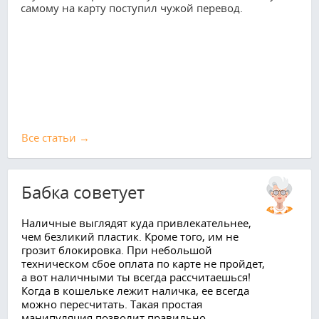
самому на карту поступил чужой перевод.
Все cтатьи →
Бабка советует
Наличные выглядят куда привлекательнее,
чем безликий пластик. Кроме того, им не
грозит блокировка. При небольшой
техническом сбое оплата по карте не пройдет,
а вот наличными ты всегда рассчитаешься!
Когда в кошельке лежит наличка, ее всегда
можно пересчитать. Такая простая
манипуляция позволит правильно