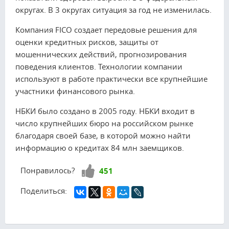
округах. В 3 округах ситуация за год не изменилась.
Компания FICO создает передовые решения для
оценки кредитных рисков, защиты от
мошеннических действий, прогнозирования
поведения клиентов. Технологии компании
используют в работе практически все крупнейшие
участники финансового рынка.
НБКИ было создано в 2005 году. НБКИ входит в
число крупнейших бюро на российском рынке
благодаря своей базе, в которой можно найти
информацию о кредитах 84 млн заемщиков.
Нравится!
Понравилось?
451
Поделиться: