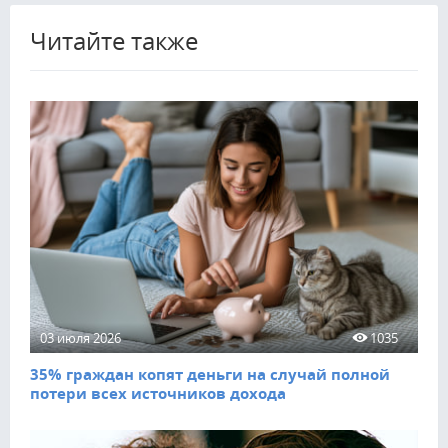
Читайте также
03 июля 2026
1035
35% граждан копят деньги на случай полной
потери всех источников дохода