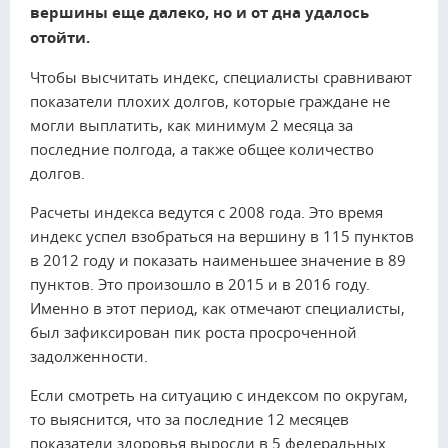
вершины еще далеко, но и от дна удалось
отойти.
Чтобы высчитать индекс, специалисты сравнивают
показатели плохих долгов, которые граждане не
могли выплатить, как минимум 2 месяца за
последние полгода, а также общее количество
долгов.
Расчеты индекса ведутся с 2008 года. Это время
индекс успел взобраться на вершину в 115 пунктов
в 2012 году и показать наименьшее значение в 89
пунктов. Это произошло в 2015 и в 2016 году.
Именно в этот период, как отмечают специалисты,
был зафиксирован пик роста просроченной
задолженности.
Если смотреть на ситуацию с индексом по округам,
то выяснится, что за последние 12 месяцев
показатели здоровья выросли в 5 федеральных