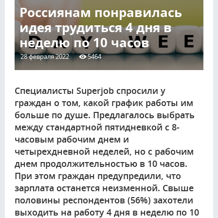
Россиянам понравилась
идея трудиться 4 дня в
неделю по 10 часов
28 февраля 2022
5464
Специалисты Superjob спросили у
граждан о том, какой график работы им
больше по душе. Предлагалось выбрать
между стандартной пятидневкой с 8-
часовым рабочим днем и
четырехдневной неделей, но с рабочим
днем продолжительностью в 10 часов.
При этом граждан предупредили, что
зарплата останется неизменной. Свыше
половины респондентов (56%) захотели
выходить на работу 4 дня в неделю по 10