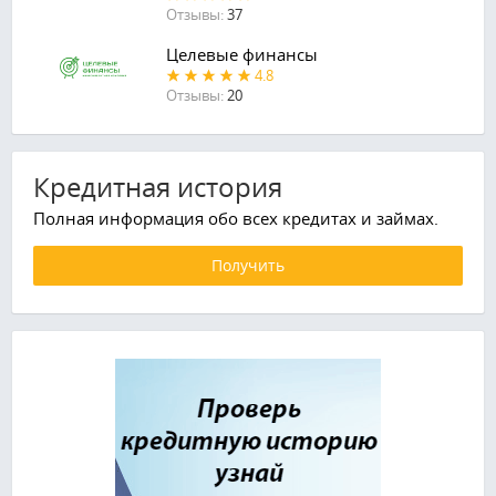
Отзывы:
37
Целевые финансы
4.8
Отзывы:
20
Кредитная история
Полная информация обо всех кредитах и займах.
Получить