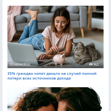
03 июля 2026
962
35% граждан копят деньги на случай полной
потери всех источников дохода