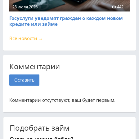
23 июля 2026
442
Госуслуги уведомят граждан о каждом новом
кредите или займе
Все новости →
Комментарии
Оставить
Комментарии отсутствуют, ваш будет первым.
Подобрать займ