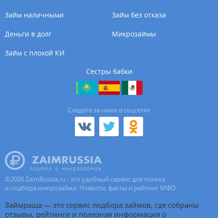
Займ наличными
Займ без отказа
Деньги в долг
Микрозаймы
Займ с плохой КИ
Сестры бабки
Cледите за нами в соцсетях
©
2026
ZaimRussia.ru - это удобный сервис для поиска
и подбора микрозайма. Новости, факты и рейтинг МФО.
Займраша — это сервис подбора займов, где собраны
отзывы, рейтинги и полезная информация о