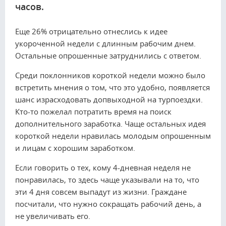
часов.
Еще 26% отрицательно отнеслись к идее
укороченной недели с длинным рабочим днем.
Остальные опрошенные затруднились с ответом.
Среди поклонников короткой недели можно было
встретить мнения о том, что это удобно, появляется
шанс израсходовать допвыходной на турпоездки.
Кто-то пожелал потратить время на поиск
дополнительного заработка. Чаще остальных идея
короткой недели нравилась молодым опрошенным
и лицам с хорошим заработком.
Если говорить о тех, кому 4-дневная неделя не
понравилась, то здесь чаще указывали на то, что
эти 4 дня совсем выпадут из жизни. Граждане
посчитали, что нужно сокращать рабочий день, а
не увеличивать его.