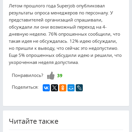
Летом прошлого года Superjob опубликовал
результаты опроса менеджеров по персоналу. У
представителей организаций спрашивали,
обсуждали ли они возможный переход на 4-
дневную неделю. 76% опрошенных сообщили, что
такая идея не обсуждалась. 12% идею обсуждали,
но пришли к выводу, что сейчас это недопустимо.
Еще 5% опрошенных обсудили идею и решили, что
укороченная неделя допустима.
Нравится!
Понравилось?
39
Поделиться:
Читайте также