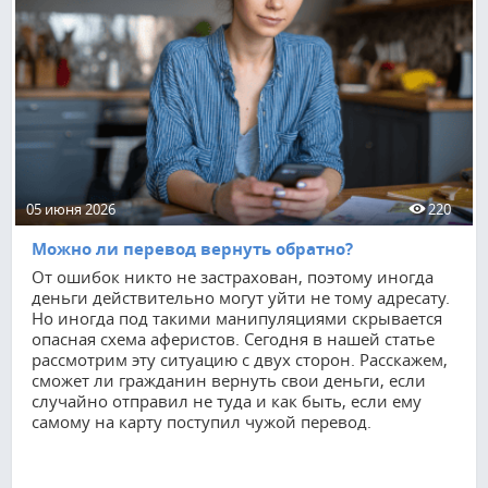
05 июня 2026
220
Можно ли перевод вернуть обратно?
От ошибок никто не застрахован, поэтому иногда
деньги действительно могут уйти не тому адресату.
Но иногда под такими манипуляциями скрывается
опасная схема аферистов. Сегодня в нашей статье
рассмотрим эту ситуацию с двух сторон. Расскажем,
сможет ли гражданин вернуть свои деньги, если
случайно отправил не туда и как быть, если ему
самому на карту поступил чужой перевод.