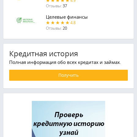
4.9
Отзывы:
37
Целевые финансы
4.8
Отзывы:
20
Кредитная история
Полная информация обо всех кредитах и займах.
Получить