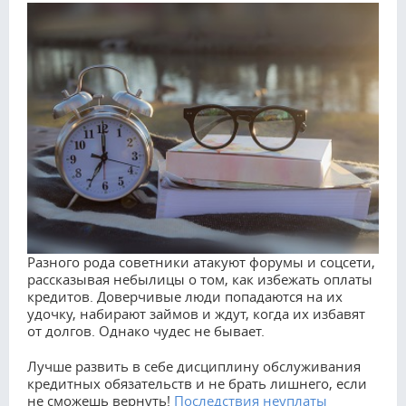
Разного рода советники атакуют форумы и соцсети,
рассказывая небылицы о том, как избежать оплаты
кредитов. Доверчивые люди попадаются на их
удочку, набирают займов и ждут, когда их избавят
от долгов. Однако чудес не бывает.
Лучше развить в себе дисциплину обслуживания
кредитных обязательств и не брать лишнего, если
не сможешь вернуть!
Последствия неуплаты