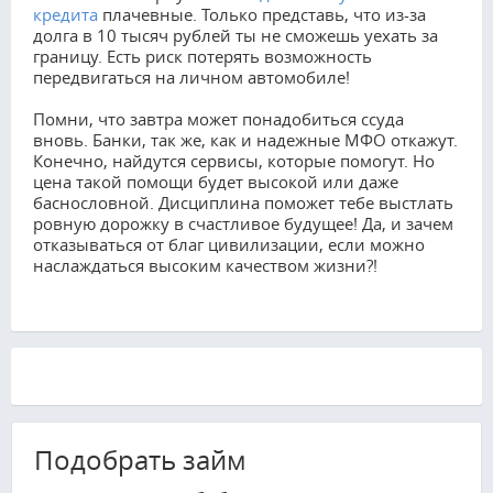
кредита
плачевные. Только представь, что из-за
долга в 10 тысяч рублей ты не сможешь уехать за
границу. Есть риск потерять возможность
передвигаться на личном автомобиле!
Помни, что завтра может понадобиться ссуда
вновь. Банки, так же, как и надежные МФО откажут.
Конечно, найдутся сервисы, которые помогут. Но
цена такой помощи будет высокой или даже
баснословной. Дисциплина поможет тебе выстлать
ровную дорожку в счастливое будущее! Да, и зачем
отказываться от благ цивилизации, если можно
наслаждаться высоким качеством жизни?!
Подобрать займ