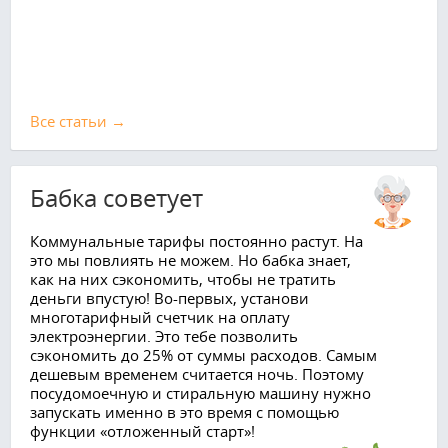
Все cтатьи →
Бабка советует
Коммунальные тарифы постоянно растут. На
это мы повлиять не можем. Но бабка знает,
как на них сэкономить, чтобы не тратить
деньги впустую! Во-первых, установи
многотарифный счетчик на оплату
электроэнергии. Это тебе позволить
сэкономить до 25% от суммы расходов. Самым
дешевым временем считается ночь. Поэтому
посудомоечную и стиральную машину нужно
запускать именно в это время с помощью
функции «отложенный старт»!