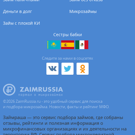
Деньги в долг
Микрозаймы
Займ с плохой КИ
Сестры бабки
Cледите за нами в соцсетях
©
2026
ZaimRussia.ru - это удобный сервис для поиска
и подбора микрозайма. Новости, факты и рейтинг МФО.
Займраша — это сервис подбора займов, где собраны
отзывы, рейтинги и полезная информация о
микрофинансовых организациях и их деятельности на
территории РФ. Сервис подбора микрокредитной