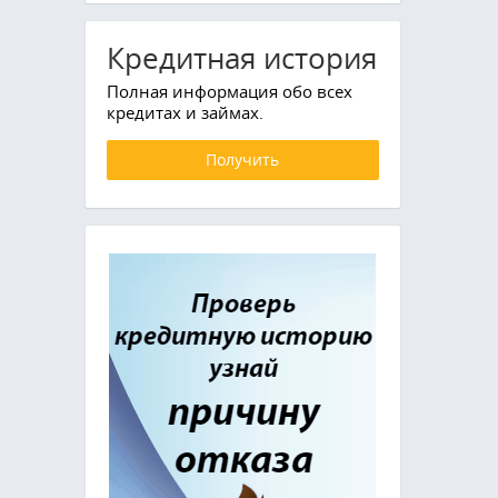
Кредитная история
Полная информация обо всех
кредитах и займах.
Получить