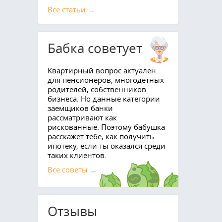
Все cтатьи →
Бабка советует
Квартирный вопрос актуален
для пенсионеров, многодетных
родителей, собственников
бизнеса. Но данные категории
заемщиков банки
рассматривают как
рискованные. Поэтому бабушка
расскажет тебе, как получить
ипотеку, если ты оказался среди
таких клиентов.
Все советы →
Отзывы