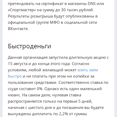
претендовать на сертификат в магазины DNS или
«Спортмастер» на сумму до 30 тысяч рублей.
Результаты розыгрыша будут опубликованы в
официальной группе МФО в социальной сети
ВКонтакте.
Быстроденьги
Данная организация запустила длительную акцию с
15 августа и до конца этого года. Согласно
условиям, любой желающий может
взять заем
быстро
и не платить при этом ни копейки за
пользование средствами. Соответственно ставка по
ссуде составит 0%. Однако есть один маленький
нюанс. На самом деле, нулевая ставка
распространяется только на первые 5 дней,
начиная с шестого дня и до погашения вы будете
вынуждены доплатить по 2,2% от суммы