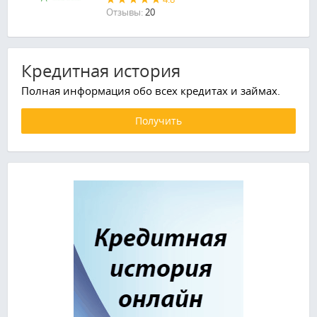
Отзывы:
20
Кредитная история
Полная информация обо всех кредитах и займах.
Получить