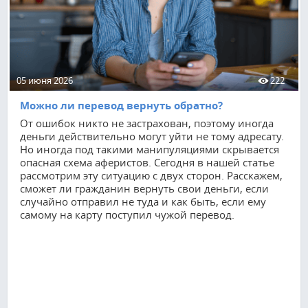
05 июня 2026
222
Можно ли перевод вернуть обратно?
От ошибок никто не застрахован, поэтому иногда
деньги действительно могут уйти не тому адресату.
Но иногда под такими манипуляциями скрывается
опасная схема аферистов. Сегодня в нашей статье
рассмотрим эту ситуацию с двух сторон. Расскажем,
сможет ли гражданин вернуть свои деньги, если
случайно отправил не туда и как быть, если ему
самому на карту поступил чужой перевод.