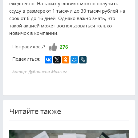
ежедневно. На таких условиях можно получить
ссуду в размере от 1 тысячи до 30 тысяч рублей на
срок от 6 до 16 дней. Однако важно знать, что
такой акцией может воспользоваться только
новичок в компании.
Нравится!
Понравилось?
276
Поделиться:
Автор: Дубовиков Максим
Читайте также