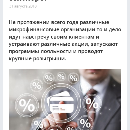
31 августа 2018
2104
На протяжении всего года различные
микрофинансовые организации то и дело
идут навстречу своим клиентам и
устраивают различные акции, запускают
программы лояльности и проводят
крупные розыгрыши.