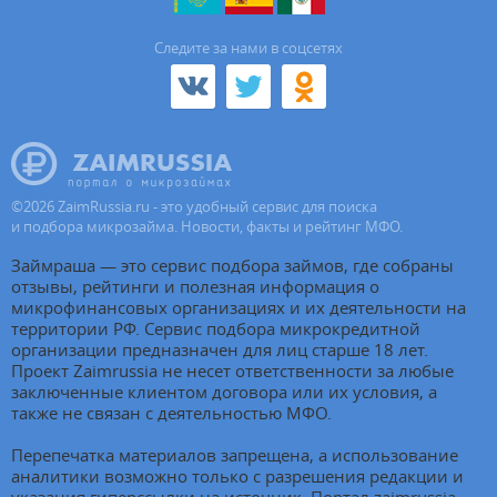
Cледите за нами в соцсетях
©
2026
ZaimRussia.ru - это удобный сервис для поиска
и подбора микрозайма. Новости, факты и рейтинг МФО.
Займраша — это сервис подбора займов, где собраны
отзывы, рейтинги и полезная информация о
микрофинансовых организациях и их деятельности на
территории РФ. Сервис подбора микрокредитной
организации предназначен для лиц старше 18 лет.
Проект Zaimrussia не несет ответственности за любые
заключенные клиентом договора или их условия, а
также не связан с деятельностью МФО.
Перепечатка материалов запрещена, а использование
аналитики возможно только с разрешения редакции и