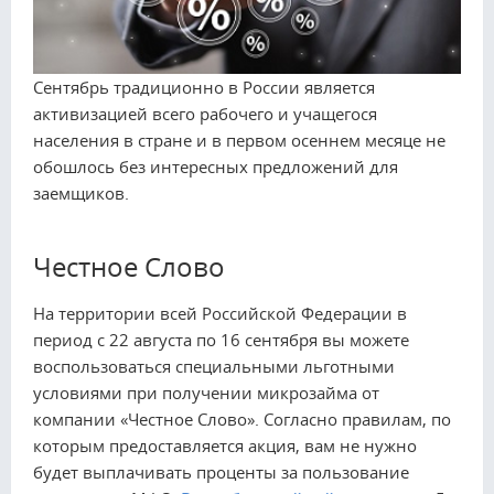
Сентябрь традиционно в России является
активизацией всего рабочего и учащегося
населения в стране и в первом осеннем месяце не
обошлось без интересных предложений для
заемщиков.
Честное Слово
На территории всей Российской Федерации в
период с 22 августа по 16 сентября вы можете
воспользоваться специальными льготными
условиями при получении микрозайма от
компании «Честное Слово». Согласно правилам, по
которым предоставляется акция, вам не нужно
будет выплачивать проценты за пользование