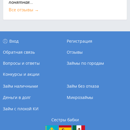
понятная...
Все отзывы →
Вход
Регистрация
Обратная связь
Отзывы
Вопросы и ответы
Займы по городам
Конкурсы и акции
Займ наличными
Займ без отказа
Деньги в долг
Микрозаймы
Займ с плохой КИ
Сестры бабки