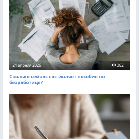
24 апреля 2026
382
Сколько сейчас составляет пособие по
безработице?