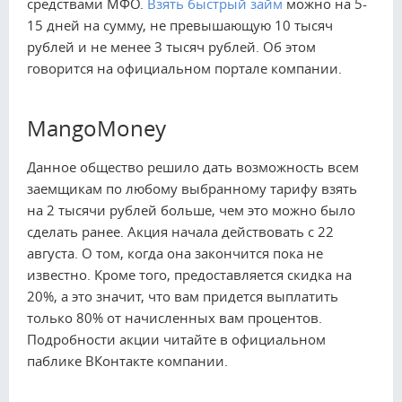
средствами МФО.
Взять быстрый займ
можно на 5-
15 дней на сумму, не превышающую 10 тысяч
рублей и не менее 3 тысяч рублей. Об этом
говорится на официальном портале компании.
MangoMoney
Данное общество решило дать возможность всем
заемщикам по любому выбранному тарифу взять
на 2 тысячи рублей больше, чем это можно было
сделать ранее. Акция начала действовать с 22
августа. О том, когда она закончится пока не
известно. Кроме того, предоставляется скидка на
20%, а это значит, что вам придется выплатить
только 80% от начисленных вам процентов.
Подробности акции читайте в официальном
паблике ВКонтакте компании.