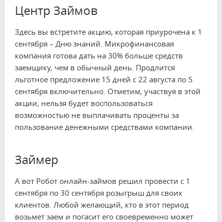
Центр Займов
Здесь вы встретите акцию, которая приурочена к 1
сентября – Дню знаний. Микрофинансовая
компания готова дать на 30% больше средств
заемщику, чем в обычный день. Продлится
льготное предложение 15 дней с 22 августа по 5
сентября включительно. Отметим, участвуя в этой
акции, нельзя будет воспользоваться
возможностью не выплачивать проценты за
пользование денежными средствами компании.
Займер
А вот Робот онлайн-займов решил провести с 1
сентября по 30 сентября розыгрыш для своих
клиентов. Любой желающий, кто в этот период
возьмет заем и погасит его своевременно может