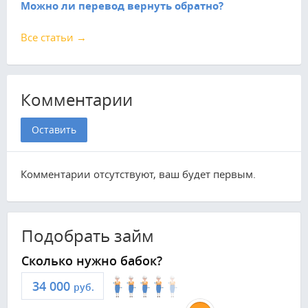
Можно ли перевод вернуть обратно?
Все статьи →
Комментарии
Оставить
Комментарии отсутствуют, ваш будет первым.
Подобрать займ
Сколько нужно бабок?
руб.