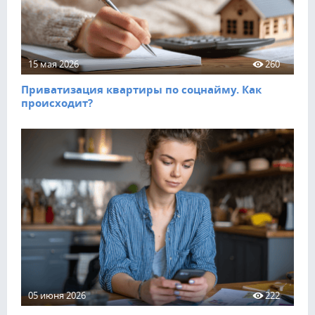
15 мая 2026
260
Приватизация квартиры по соцнайму. Как
происходит?
05 июня 2026
222