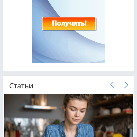
Cтатьи