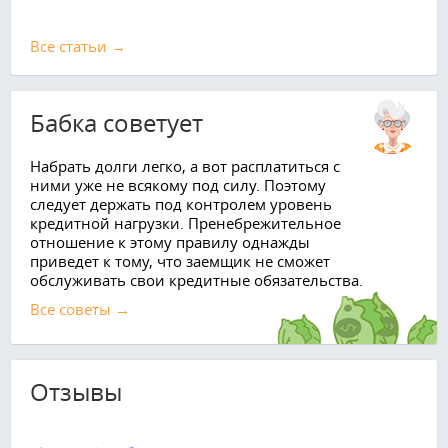
Все cтатьи →
Бабка советует
Набрать долги легко, а вот расплатиться с
ними уже не всякому под силу. Поэтому
следует держать под контролем уровень
кредитной нагрузки. Пренебрежительное
отношение к этому правилу однажды
приведет к тому, что заемщик не сможет
обслуживать свои кредитные обязательства.
Все советы →
Отзывы