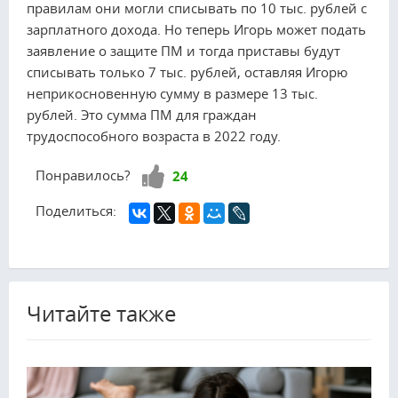
правилам они могли списывать по 10 тыс. рублей с
зарплатного дохода. Но теперь Игорь может подать
заявление о защите ПМ и тогда приставы будут
списывать только 7 тыс. рублей, оставляя Игорю
неприкосновенную сумму в размере 13 тыс.
рублей. Это сумма ПМ для граждан
трудоспособного возраста в 2022 году.
Нравится!
Понравилось?
24
Поделиться:
Читайте также