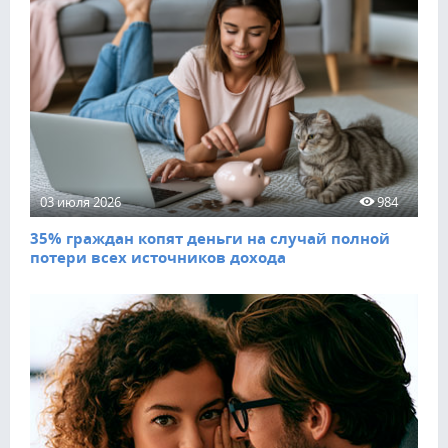
03 июля 2026
984
35% граждан копят деньги на случай полной
потери всех источников дохода