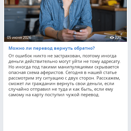
05 июня 2026
220
Можно ли перевод вернуть обратно?
От ошибок никто не застрахован, поэтому иногда
деньги действительно могут уйти не тому адресату.
Но иногда под такими манипуляциями скрывается
опасная схема аферистов. Сегодня в нашей статье
рассмотрим эту ситуацию с двух сторон. Расскажем,
сможет ли гражданин вернуть свои деньги, если
случайно отправил не туда и как быть, если ему
самому на карту поступил чужой перевод.