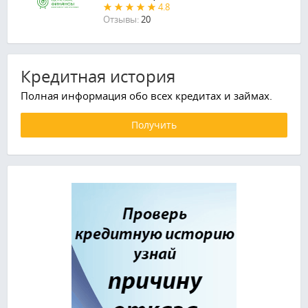
4.8
Отзывы:
20
Кредитная история
Полная информация обо всех кредитах и займах.
Получить