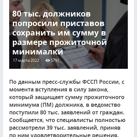
80 тыс. должников
попросили приставов
сохранить им сумму в
размере прожиточной
минималки
17 марта 2022
5791
По данным пресс-службы ФССП России, с
момента вступления в силу закона,
который защищает сумму прожиточного
минимума (ПМ) должника, в ведомство
поступили 80 тыс. заявлений от граждан.
Сообщается, что специалисты полностью
рассмотрели 39 тыс. заявлений, приняв
по ним удовлетворительные решения.