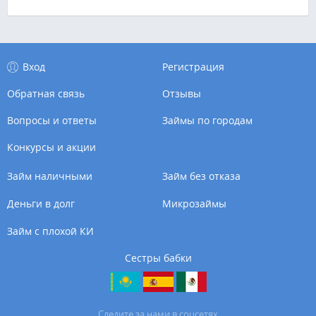
Вход
Регистрация
Обратная связь
Отзывы
Вопросы и ответы
Займы по городам
Конкурсы и акции
Займ наличными
Займ без отказа
Деньги в долг
Микрозаймы
Займ с плохой КИ
Сестры бабки
Cледите за нами в соцсетях