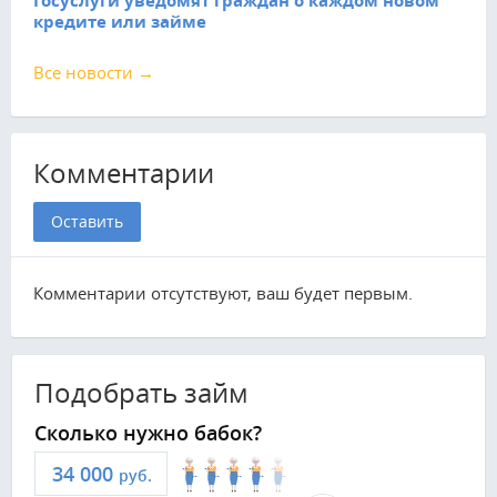
Госуслуги уведомят граждан о каждом новом
кредите или займе
Все новости →
Комментарии
Оставить
Комментарии отсутствуют, ваш будет первым.
Подобрать займ
Сколько нужно бабок?
руб.