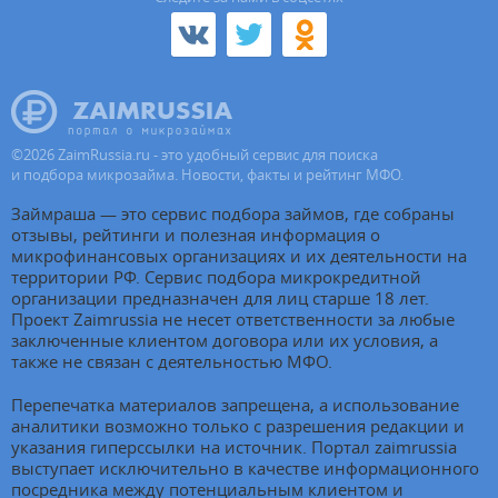
©
2026
ZaimRussia.ru - это удобный сервис для поиска
и подбора микрозайма. Новости, факты и рейтинг МФО.
Займраша — это сервис подбора займов, где собраны
отзывы, рейтинги и полезная информация о
микрофинансовых организациях и их деятельности на
территории РФ. Сервис подбора микрокредитной
организации предназначен для лиц старше 18 лет.
Проект Zaimrussia не несет ответственности за любые
заключенные клиентом договора или их условия, а
также не связан с деятельностью МФО.
Перепечатка материалов запрещена, а использование
аналитики возможно только с разрешения редакции и
указания гиперссылки на источник. Портал zaimrussia
выступает исключительно в качестве информационного
посредника между потенциальным клиентом и