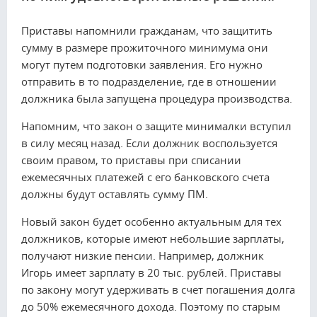
Приставы напомнили гражданам, что защитить
сумму в размере прожиточного минимума они
могут путем подготовки заявления. Его нужно
отправить в то подразделение, где в отношении
должника была запущена процедура производства.
Напомним, что закон о защите минималки вступил
в силу месяц назад. Если должник воспользуется
своим правом, то приставы при списании
ежемесячных платежей с его банковского счета
должны будут оставлять сумму ПМ.
Новый закон будет особенно актуальным для тех
должников, которые имеют небольшие зарплаты,
получают низкие пенсии. Например, должник
Игорь имеет зарплату в 20 тыс. рублей. Приставы
по закону могут удерживать в счет погашения долга
до 50% ежемесячного дохода. Поэтому по старым