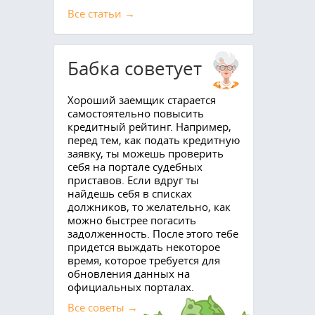
Все cтатьи →
Бабка советует
​Хороший заемщик старается
самостоятельно повысить
кредитный рейтинг. Например,
перед тем, как подать кредитную
заявку, ты можешь проверить
себя на портале судебных
приставов. Если вдруг ты
найдешь себя в списках
должников, то желательно, как
можно быстрее погасить
задолженность. После этого тебе
придется выждать некоторое
время, которое требуется для
обновления данных на
официальных порталах.
Все советы →