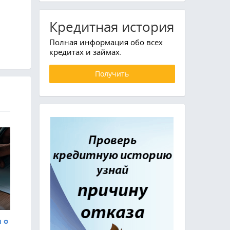
Кредитная история
Полная информация обо всех
кредитах и займах.
Получить
7
 о