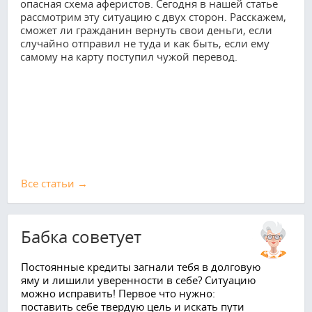
опасная схема аферистов. Сегодня в нашей статье
рассмотрим эту ситуацию с двух сторон. Расскажем,
сможет ли гражданин вернуть свои деньги, если
случайно отправил не туда и как быть, если ему
самому на карту поступил чужой перевод.
Все cтатьи →
Бабка советует
Постоянные кредиты загнали тебя в долговую
яму и лишили уверенности в себе? Ситуацию
можно исправить! Первое что нужно:
поставить себе твердую цель и искать пути