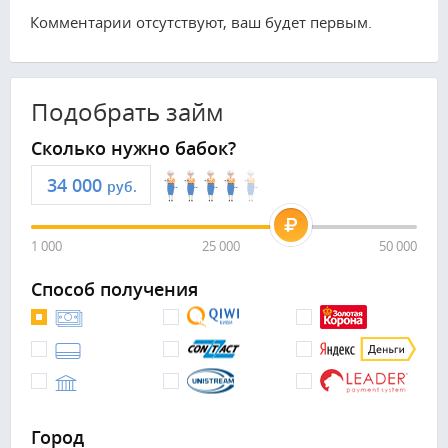
Комментарии отсутствуют, ваш будет первым.
Подобрать займ
Сколько нужно бабок?
руб.
1 000
25 000
50 000
Способ получения
Город