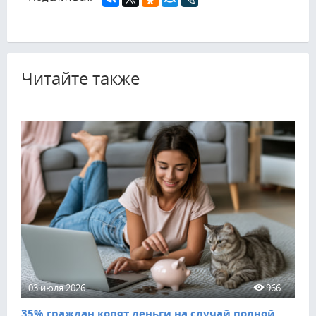
Читайте также
03 июля 2026
966
35% граждан копят деньги на случай полной