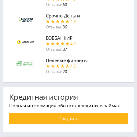
Отзывы:
60
Срочно Деньги
4.9
Отзывы:
36
ВЭББАНКИР
4.9
Отзывы:
37
Целевые финансы
4.8
Отзывы:
20
Кредитная история
Полная информация обо всех кредитах и займах.
Получить