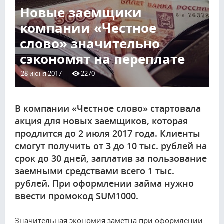
Новые заемщики
компании «Честное
слово» значительно
сэкономят на переплате
28 июня 2017
2270
В компании «Честное слово» стартовала
акция для новых заемщиков, которая
продлится до 2 июля 2017 года. Клиенты
смогут получить от 3 до 10 тыс. рублей на
срок до 30 дней, заплатив за пользование
заемными средствами всего 1 тыс.
рублей. При оформлении займа нужно
ввести промокод SUM1000.
Значительная экономия заметна при оформлении