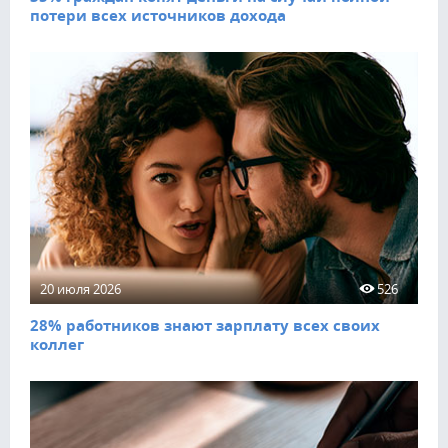
потери всех источников дохода
20 июля 2026
526
28% работников знают зарплату всех своих
коллег