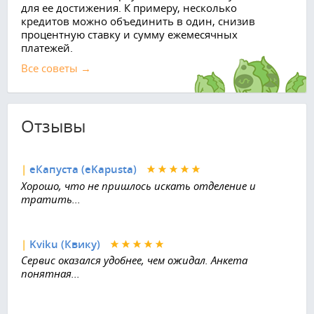
для ее достижения. К примеру, несколько
кредитов можно объединить в один, снизив
процентную ставку и сумму ежемесячных
платежей.
Все советы →
Отзывы
|
еКапуста (eKapusta)
Хорошо, что не пришлось искать отделение и
тратить...
|
Kviku (Квику)
Сервис оказался удобнее, чем ожидал. Анкета
понятная...