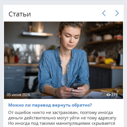
Cтатьи
05 июня 2026
219
Можно ли перевод вернуть обратно?
От ошибок никто не застрахован, поэтому иногда
деньги действительно могут уйти не тому адресату.
Но иногда под такими манипуляциями скрывается