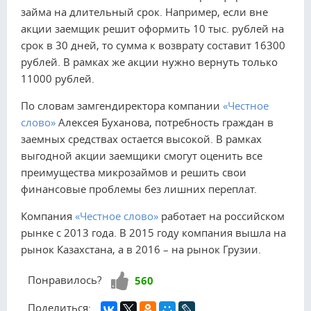
займа на длительный срок. Например, если вне
акции заемщик решит оформить 10 тыс. рублей на
срок в 30 дней, то сумма к возврату составит 16300
рублей. В рамках же акции нужно вернуть только
11000 рублей.
По словам замгендиректора компании
«Честное
слово»
Алексея Буханова, потребность граждан в
заемных средствах остается высокой. В рамках
выгодной акции заемщики смогут оценить все
преимущества микрозаймов и решить свои
финансовые проблемы без лишних переплат.
Компания
«Честное слово»
работает на российском
рынке с 2013 года. В 2015 году компания вышла на
рынок Казахстана, а в 2016 – на рынок Грузии.
Нравится!
Понравилось?
560
Поделиться: