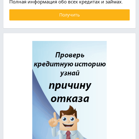
Полная информация обо всех кредитах и займах.
Получить