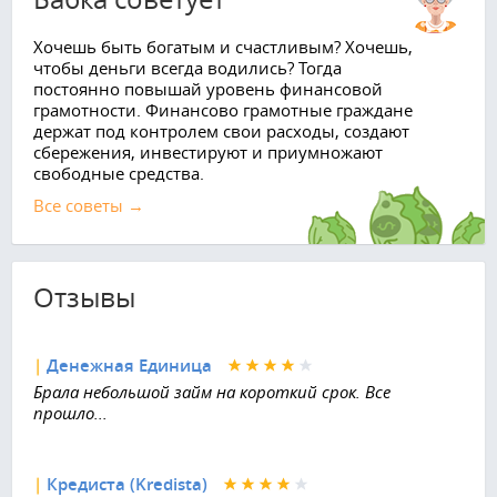
Хочешь быть богатым и счастливым? Хочешь,
чтобы деньги всегда водились? Тогда
постоянно повышай уровень финансовой
грамотности. Финансово грамотные граждане
держат под контролем свои расходы, создают
сбережения, инвестируют и приумножают
свободные средства.
Все советы →
Отзывы
|
Денежная Единица
Брала небольшой займ на короткий срок. Все
прошло...
|
Кредиста (Kredista)