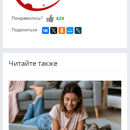
Нравится!
Понравилось?
629
Поделиться:
Читайте также