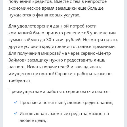
получения кредитов. Вместе с тем в непростое
экономическое время заемщики еще больше
нуждаются в финансовых услугах.
Для удовлетворения данной потребности
компанией было принято решение об увеличении
суммы займов до 30 тысяч рублей. Несмотря на это,
другие условия кредитования остались прежними.
Для получения микрозайма через сервис «Центр
Займов» заемщику нужно предоставить лишь
паспорт. Искать поручителей и закладывать
имущество не нужно! Справки с работы также не
требуются.
Преимуществами работы с сервисом считаются:
Простые и понятные условия кредитования;
Использовать заемные средства можно на
любые цели;