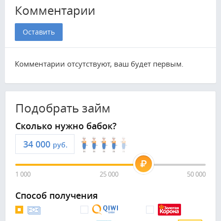
Комментарии
Оставить
Комментарии отсутствуют, ваш будет первым.
Подобрать займ
Сколько нужно бабок?
руб.
1 000
25 000
50 000
Способ получения