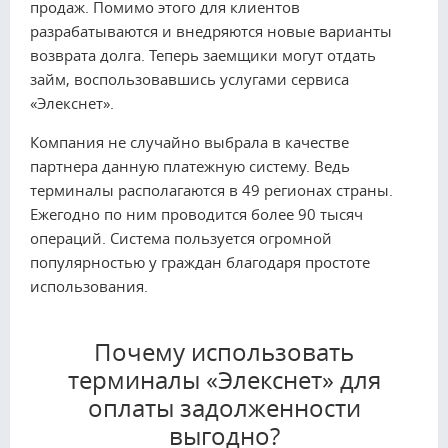
продаж. Помимо этого для клиентов
разрабатываются и внедряются новые варианты
возврата долга. Теперь заемщики могут отдать
займ, воспользовавшись услугами сервиса
«Элекснет».
Компания не случайно выбрала в качестве
партнера данную платежную систему. Ведь
терминалы располагаются в 49 регионах страны.
Ежегодно по ним проводится более 90 тысяч
операций. Система пользуется огромной
популярностью у граждан благодаря простоте
использования.
Почему использовать
терминалы «Элекснет» для
оплаты задолженности
выгодно?