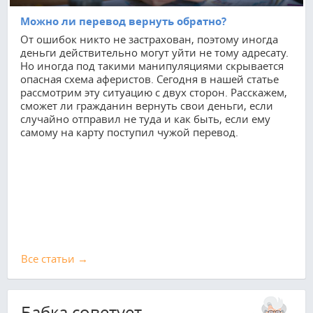
Можно ли перевод вернуть обратно?
От ошибок никто не застрахован, поэтому иногда
деньги действительно могут уйти не тому адресату.
Но иногда под такими манипуляциями скрывается
опасная схема аферистов. Сегодня в нашей статье
рассмотрим эту ситуацию с двух сторон. Расскажем,
сможет ли гражданин вернуть свои деньги, если
случайно отправил не туда и как быть, если ему
самому на карту поступил чужой перевод.
Все cтатьи →
Бабка советует