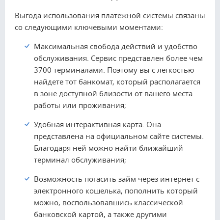
Выгода использования платежной системы связаны
со следующими ключевыми моментами:
Максимальная свобода действий и удобство
обслуживания. Сервис представлен более чем
3700 терминалами. Поэтому вы с легкостью
найдете тот банкомат, который располагается
в зоне доступной близости от вашего места
работы или проживания;
Удобная интерактивная карта. Она
представлена на официальном сайте системы.
Благодаря ней можно найти ближайший
терминал обслуживания;
Возможность погасить займ через интернет с
электронного кошелька, пополнить который
можно, воспользовавшись классической
банковской картой, а также другими