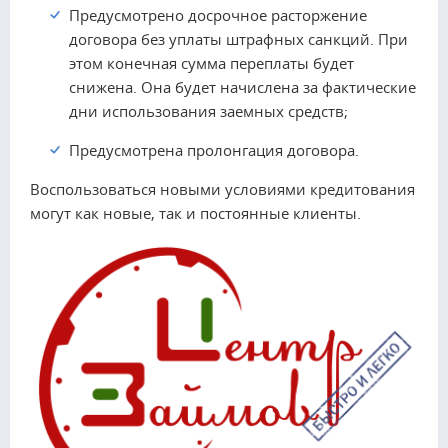
Предусмотрено досрочное расторжение
договора без уплаты штрафных санкций. При
этом конечная сумма переплаты будет
снижена. Она будет начислена за фактические
дни использования заемных средств;
Предусмотрена пролонгация договора.
Воспользоваться новыми условиями кредитования
могут как новые, так и постоянные клиенты.