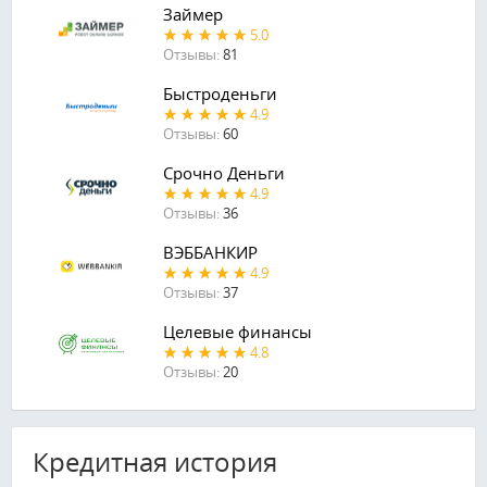
Займер
5.0
Отзывы:
81
Быстроденьги
4.9
Отзывы:
60
Срочно Деньги
4.9
Отзывы:
36
ВЭББАНКИР
4.9
Отзывы:
37
Целевые финансы
4.8
Отзывы:
20
Кредитная история