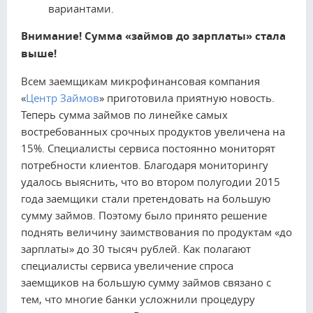
вариантами.
Внимание! Сумма «займов до зарплаты» стала
выше!
Всем заемщикам микрофинансовая компания
«
Центр Займов
» приготовила приятную новость.
Теперь сумма займов по линейке самых
востребованных срочных продуктов увеличена на
15%. Специалисты сервиса постоянно мониторят
потребности клиентов. Благодаря мониторингу
удалось выяснить, что во втором полугодии 2015
года заемщики стали претендовать на большую
сумму займов. Поэтому было принято решение
поднять величину заимствования по продуктам «до
зарплаты» до 30 тысяч рублей. Как полагают
специалисты сервиса увеличение спроса
заемщиков на большую сумму займов связано с
тем, что многие банки усложнили процедуру