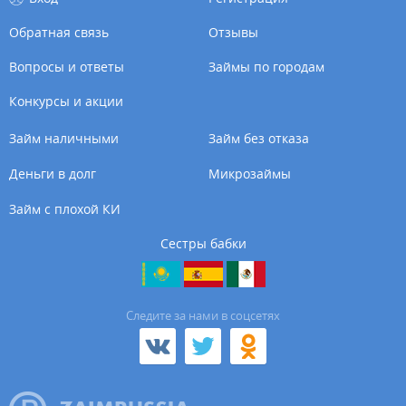
Обратная связь
Отзывы
Вопросы и ответы
Займы по городам
Конкурсы и акции
Займ наличными
Займ без отказа
Деньги в долг
Микрозаймы
Займ с плохой КИ
Сестры бабки
Cледите за нами в соцсетях