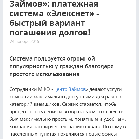
Займов»: платежная
система «Элекснет» -
быстрый вариант
погашения долгов!
24 ноября 2015
2901
Система пользуется огромной
популярностью у граждан благодаря
простоте использования
Сотрудники МФО «
Центр Займов
» делают услуги
компании максимально доступными для разных
категорий заемщиков. Сервис старается, чтобы
процесс оформления и возврата заемных средств
был максимально простым, понятным и удобным.
Компания расширяет географию охвата. Поэтому в
населенных пунктах появляются новые офисы