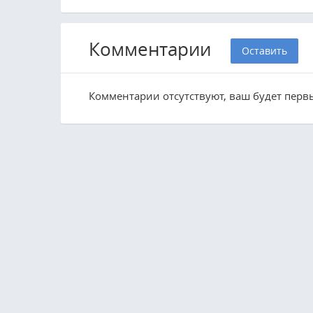
Комментарии
Оставить
Комментарии отсутствуют, ваш будет перв