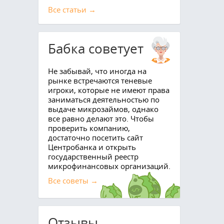
Все cтатьи →
Бабка советует
Не забывай, что иногда на
рынке встречаются теневые
игроки, которые не имеют права
заниматься деятельностью по
выдаче микрозаймов, однако
все равно делают это. Чтобы
проверить компанию,
достаточно посетить сайт
Центробанка и открыть
государственный реестр
микрофинансовых организаций.
Все советы →
Отзывы