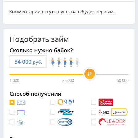
Комментарии отсутствуют, ваш будет первым.
Подобрать займ
Сколько нужно бабок?
руб.
1 000
25 000
50 000
Способ получения