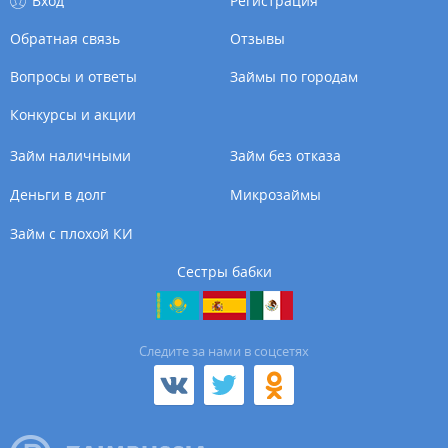
Вход
Регистрация
Обратная связь
Отзывы
Вопросы и ответы
Займы по городам
Конкурсы и акции
Займ наличными
Займ без отказа
Деньги в долг
Микрозаймы
Займ с плохой КИ
Сестры бабки
Cледите за нами в соцсетях