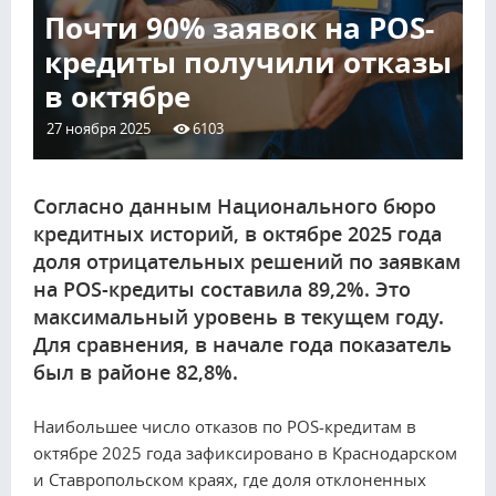
Почти 90% заявок на POS-
кредиты получили отказы
в октябре
27 ноября 2025
6103
Согласно данным Национального бюро
кредитных историй, в октябре 2025 года
доля отрицательных решений по заявкам
на POS-кредиты составила 89,2%. Это
максимальный уровень в текущем году.
Для сравнения, в начале года показатель
был в районе 82,8%.
Наибольшее число отказов по POS-кредитам в
октябре 2025 года зафиксировано в Краснодарском
и Ставропольском краях, где доля отклоненных