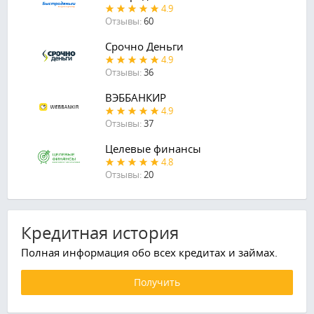
4.9
Отзывы:
60
Срочно Деньги
4.9
Отзывы:
36
ВЭББАНКИР
4.9
Отзывы:
37
Целевые финансы
4.8
Отзывы:
20
Кредитная история
Полная информация обо всех кредитах и займах.
Получить