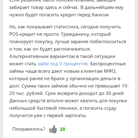
забирает товар здесь и сейчас. В дальнейшем ему
нужно будет погасить кредит перед банком.
Но, как показывает статистика, сегодня получить
POS-кредит не просто. Гражданину, который
планирует покупку, лучше заранее побеспокоиться
о том, как он будет расплачиваться.
Альтернативным вариантом в такой ситуации
может стать
займ под 0 процентов
. Беспроцентные
займы чаще всего дают новым клиентам МФО,
которые ранее не брали у организации деньги в
долг. Сумма таких займов обычно не превышает 10-
20 тыс. рублей. Срок возврата доходит до 30 дней.
Данных средств вполне может хватить для покупки
небольшой бытовой техники, а погасить ссуду
получится уже с первой зарплаты.
Нравится!
Понравилось?
20