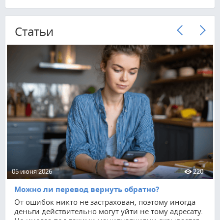
Cтатьи
05 июня 2026
220
Можно ли перевод вернуть обратно?
От ошибок никто не застрахован, поэтому иногда
деньги действительно могут уйти не тому адресату.