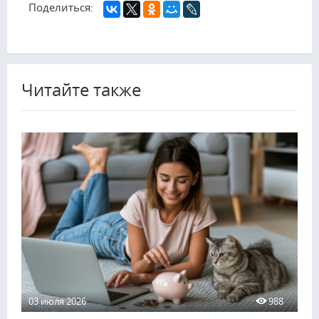
Поделиться:
Читайте также
03 июля 2026
988