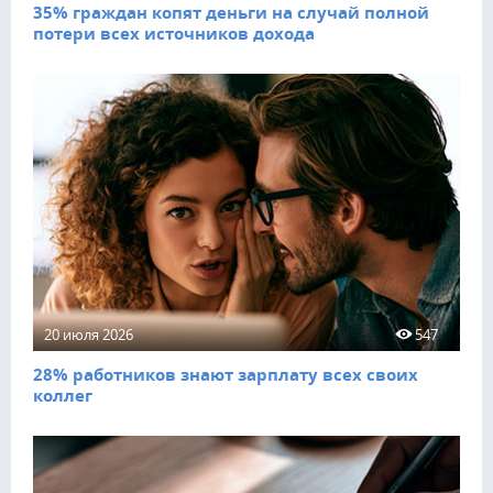
35% граждан копят деньги на случай полной
потери всех источников дохода
20 июля 2026
547
28% работников знают зарплату всех своих
коллег