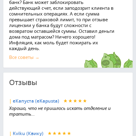
банк? Банк может заблокировать
действующий счет, если заподозрит клиента в
сомнительных операциях. А если сумма
превышает страховой лимит, то при отзыве
лицензии у банка будут сложности с
возвратом оставшейся суммы. Оставил деньги
дома под матрасом? Ничего хорошего!
Инфляция, как моль будет пожирать их
каждый день.
Все советы →
Отзывы
|
еКапуста (eKapusta)
Хорошо, что не пришлось искать отделение и
тратить...
|
Kviku (Квику)