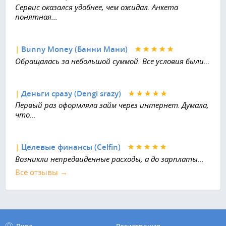
Сервис оказался удобнее, чем ожидал. Анкета
понятная...
|
Bunny Money (Банни Мани)
Обращалась за небольшой суммой. Все условия были...
|
Деньги сразу (Dengi srazy)
Первый раз оформляла займ через интернет. Думала,
что...
|
Целевые финансы (Celfin)
Возникли непредвиденные расходы, а до зарплаты...
Все отзывы →