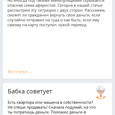
Но иногда под такими манипуляциями скрывается
опасная схема аферистов. Сегодня в нашей статье
рассмотрим эту ситуацию с двух сторон. Расскажем,
сможет ли гражданин вернуть свои деньги, если
случайно отправил не туда и как быть, если ему
самому на карту поступил чужой перевод.
Все cтатьи →
Бабка советует
Есть квартира или машина в собственности?
Не спеши продавать! Сначала подумай, на что
ты потратишь деньги. Положил деньги в