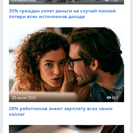
35% граждан копят деньги на случай полной
потери всех источников дохода
20 июля 2026
661
28% работников знают зарплату всех своих
коллег