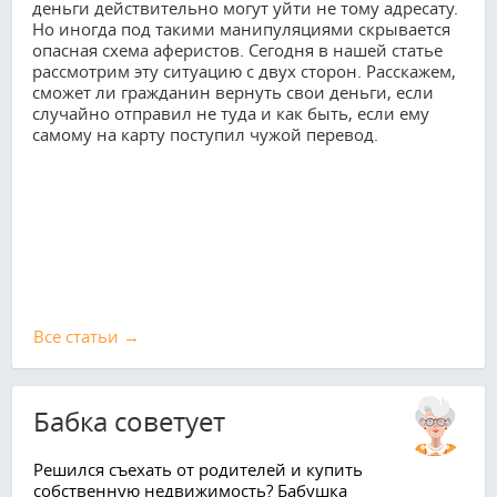
деньги действительно могут уйти не тому адресату.
Но иногда под такими манипуляциями скрывается
опасная схема аферистов. Сегодня в нашей статье
рассмотрим эту ситуацию с двух сторон. Расскажем,
сможет ли гражданин вернуть свои деньги, если
случайно отправил не туда и как быть, если ему
самому на карту поступил чужой перевод.
Все cтатьи →
Бабка советует
Решился съехать от родителей и купить
собственную недвижимость? Бабушка