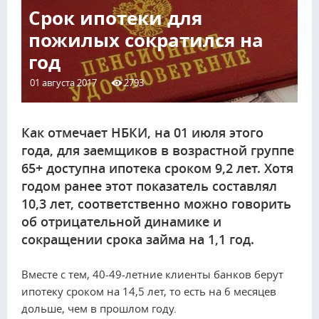
Срок ипотеки для
пожилых сократился на
год
01 августа 2017
2793
Как отмечает НБКИ, на 01 июля этого
года, для заемщиков в возрастной группе
65+ доступна ипотека сроком 9,2 лет. Хотя
годом ранее этот показатель составлял
10,3 лет, соответственно можно говорить
об отрицательной динамике и
сокращении срока займа на 1,1 год.
Вместе с тем, 40-49-летние клиенты банков берут
ипотеку сроком на 14,5 лет, то есть на 6 месяцев
дольше, чем в прошлом году.