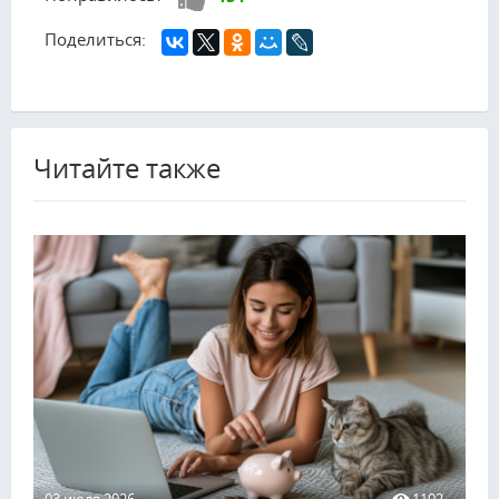
Поделиться:
Читайте также
03 июля 2026
1102