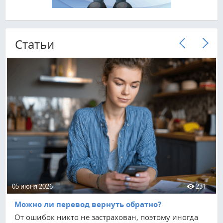
Cтатьи
05 июня 2026
231
Можно ли перевод вернуть обратно?
От ошибок никто не застрахован, поэтому иногда