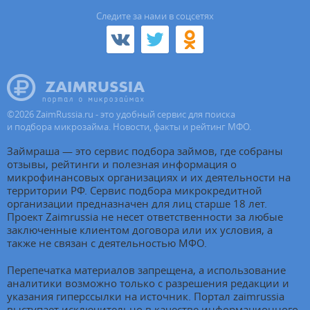
Cледите за нами в соцсетях
©
2026
ZaimRussia.ru - это удобный сервис для поиска
и подбора микрозайма. Новости, факты и рейтинг МФО.
Займраша — это сервис подбора займов, где собраны
отзывы, рейтинги и полезная информация о
микрофинансовых организациях и их деятельности на
территории РФ. Сервис подбора микрокредитной
организации предназначен для лиц старше 18 лет.
Проект Zaimrussia не несет ответственности за любые
заключенные клиентом договора или их условия, а
также не связан с деятельностью МФО.
Перепечатка материалов запрещена, а использование
аналитики возможно только с разрешения редакции и
указания гиперссылки на источник. Портал zaimrussia
выступает исключительно в качестве информационного