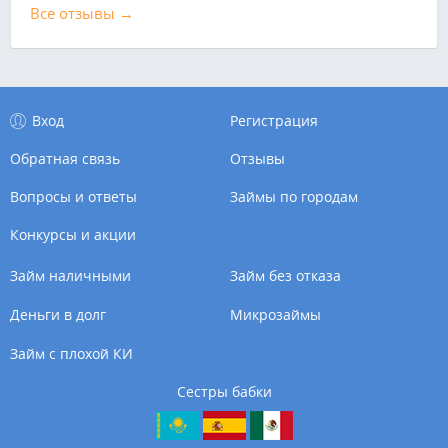
Все отзывы →
Вход
Регистрация
Обратная связь
Отзывы
Вопросы и ответы
Займы по городам
Конкурсы и акции
Займ наличными
Займ без отказа
Деньги в долг
Микрозаймы
Займ с плохой КИ
Сестры бабки