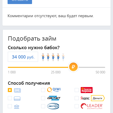
Комментарии отсутствуют, ваш будет первым.
Подобрать займ
Сколько нужно бабок?
руб.
1 000
25 000
50 000
Способ получения