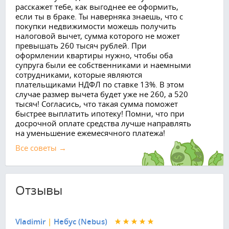
расскажет тебе, как выгоднее ее оформить,
если ты в браке. Ты наверняка знаешь, что с
покупки недвижимости можешь получить
налоговой вычет, сумма которого не может
превышать 260 тысяч рублей. При
оформлении квартиры нужно, чтобы оба
супруга были ее собственниками и наемными
сотрудниками, которые являются
плательщиками НДФЛ по ставке 13%. В этом
случае размер вычета будет уже не 260, а 520
тысяч! Согласись, что такая сумма поможет
быстрее выплатить ипотеку! Помни, что при
досрочной оплате средства лучше направлять
на уменьшение ежемесячного платежа!
Все советы →
Отзывы
Vladimir
|
Небус (Nebus)