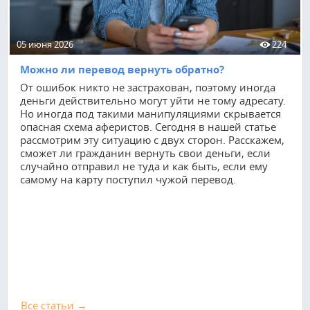
05 июня 2026
224
Можно ли перевод вернуть обратно?
От ошибок никто не застрахован, поэтому иногда
деньги действительно могут уйти не тому адресату.
Но иногда под такими манипуляциями скрывается
опасная схема аферистов. Сегодня в нашей статье
рассмотрим эту ситуацию с двух сторон. Расскажем,
сможет ли гражданин вернуть свои деньги, если
случайно отправил не туда и как быть, если ему
самому на карту поступил чужой перевод.
Все cтатьи →