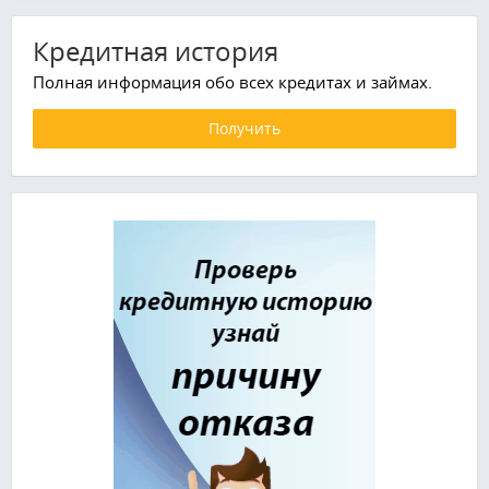
Кредитная история
Полная информация обо всех кредитах и займах.
Получить