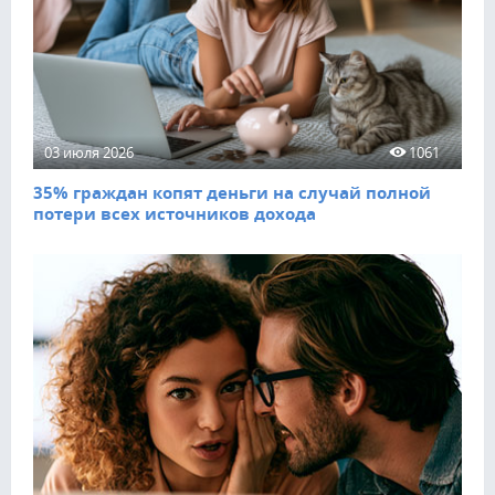
03 июля 2026
1061
35% граждан копят деньги на случай полной
потери всех источников дохода