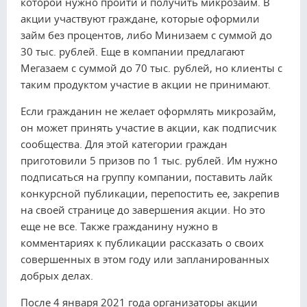
которой нужно пройти и получить микрозайм. В
акции участвуют граждане, которые оформили
займ без процентов, либо Минизаем с суммой до
30 тыс. рублей. Еще в компании предлагают
Мегазаем с суммой до 70 тыс. рублей, но клиенты с
таким продуктом участие в акции не принимают.
Если гражданин не желает оформлять микрозайм,
он может принять участие в акции, как подписчик
сообщества. Для этой категории граждан
приготовили 5 призов по 1 тыс. рублей. Им нужно
подписаться на группу компании, поставить лайк
конкурсной публикации, перепостить ее, закрепив
на своей странице до завершения акции. Но это
еще не все. Также гражданину нужно в
комментариях к публикации рассказать о своих
совершенных в этом году или запланированных
добрых делах.
После 4 января 2021 года организаторы акции