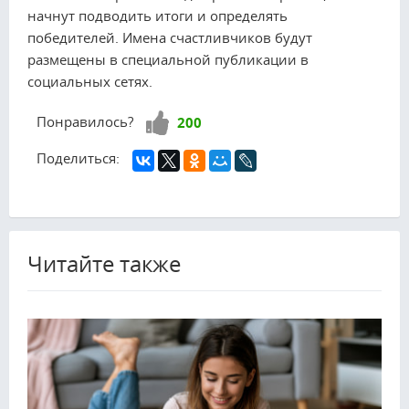
начнут подводить итоги и определять
победителей. Имена счастливчиков будут
размещены в специальной публикации в
социальных сетях.
Нравится!
Понравилось?
200
Поделиться:
Читайте также