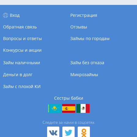
Вход
Регистрация
Обратная связь
Отзывы
Вопросы и ответы
Займы по городам
Конкурсы и акции
Займ наличными
Займ без отказа
Деньги в долг
Микрозаймы
Займ с плохой КИ
Сестры бабки
Cледите за нами в соцсетях