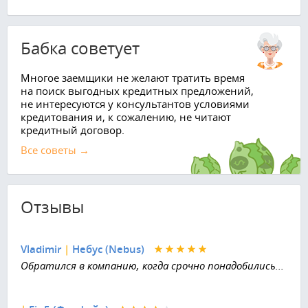
Бабка советует
Многое заемщики не желают тратить время
на поиск выгодных кредитных предложений,
не интересуются у консультантов условиями
кредитования и, к сожалению, не читают
кредитный договор.
Все советы →
Отзывы
Vladimir
|
Небус (Nebus)
Обратился в компанию, когда срочно понадобились...