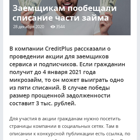
Заемщикам пообещали
списание части займа
28 декабря 2020
3544
В компании CreditPlus рассказали о
проведении акции для заемщиков
сервиса и подписчиков. Если гражданин
получит до 4 января 2021 года
микрозайм, то он может выиграть одно
из пяти списаний. В случае победы
размер прощенной задолженности
составит 3 тыс. рублей.
Для участия в акции гражданам нужно посетить
страницы компании в социальных сетях. Там в
описании к конкурсной публикации есть ссылка, по