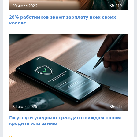
20 июля 2026
619
28% работников знают зарплату всех своих
коллег
23 июля 2026
535
Госуслуги уведомят граждан о каждом новом
кредите или займе