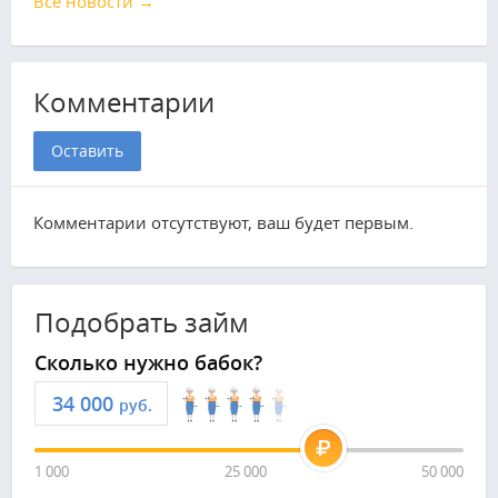
Все новости →
Комментарии
Оставить
Комментарии отсутствуют, ваш будет первым.
Подобрать займ
Сколько нужно бабок?
руб.
1 000
25 000
50 000