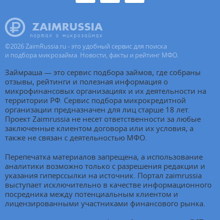
©
2026
ZaimRussia.ru - это удобный сервис для поиска
и подбора микрозайма. Новости, факты и рейтинг МФО.
Займраша — это сервис подбора займов, где собраны
отзывы, рейтинги и полезная информация о
микрофинансовых организациях и их деятельности на
территории РФ. Сервис подбора микрокредитной
организации предназначен для лиц старше 18 лет.
Проект Zaimrussia не несет ответственности за любые
заключенные клиентом договора или их условия, а
также не связан с деятельностью МФО.
Перепечатка материалов запрещена, а использование
аналитики возможно только с разрешения редакции и
указания гиперссылки на источник. Портал zaimrussia
выступает исключительно в качестве информационного
посредника между потенциальным клиентом и
лицензированными участниками финансового рынка.