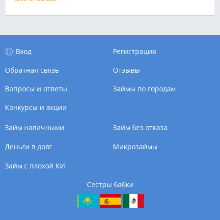
Вход
Регистрация
Обратная связь
Отзывы
Вопросы и ответы
Займы по городам
Конкурсы и акции
Займ наличными
Займ без отказа
Деньги в долг
Микрозаймы
Займ с плохой КИ
Сестры бабки