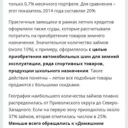
только 0,7% месячного портфеля. Для сравнения –
этот показатель 2014 года составлял 20%.
Практичные заемщики в рамках летних кредитов
оформляли также ссуды, которые рассчитывали
потратить на приобретение товаров зимнего
назначения. Значительное количество займов
(около 10%), к примеру, оформлялось
с целью
приобретения автомобильных шин для зимней
эксплуатации, ряда спортивных товаров,
продукции школьного назначения
. Такие
действия понятны – летом все подобные товары
продаются с большими скидками.
География наибольшего количества займов плавно
распределилась от Приволжского округа до Северо-
Западного. Если на первую зону приходилось около
37% займов, вторая отметилась числом в 25%.
Меньше всего обращались к «Домашним