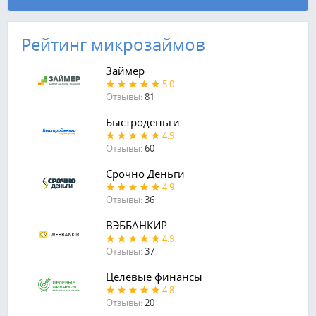
Рейтинг микрозаймов
Займер
5.0
Отзывы:
81
Быстроденьги
4.9
Отзывы:
60
Срочно Деньги
4.9
Отзывы:
36
ВЭББАНКИР
4.9
Отзывы:
37
Целевые финансы
4.8
Отзывы:
20