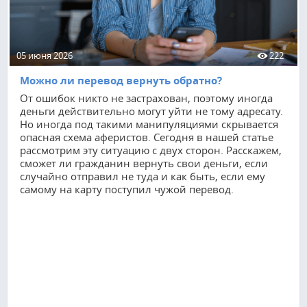
05 июня 2026
222
Можно ли перевод вернуть обратно?
От ошибок никто не застрахован, поэтому иногда
деньги действительно могут уйти не тому адресату.
Но иногда под такими манипуляциями скрывается
опасная схема аферистов. Сегодня в нашей статье
рассмотрим эту ситуацию с двух сторон. Расскажем,
сможет ли гражданин вернуть свои деньги, если
случайно отправил не туда и как быть, если ему
самому на карту поступил чужой перевод.