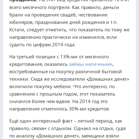
всего месячного портфеля. Как правило, деньги
брали на проведение свадеб, чествование
юбиляров, празднование дней рождения и т.п.
Кстати, следует отметить, что показатель по тому же
направлению практически не изменился, если
судить по цифрам 2014 года.
На третьей позиции с 13%-ми от месячного
кредитования, оказались
займы наличными
,
востребованные на покупку различной бытовой
техники. Сюда же исследователи «Домашних денег»
включили покупку мебели. Что интересно, по
сравнению с прошлым годом, этот показатель
снизился более чем вдвое. На 2014 год это
направление отметилось 30%-ми кредитов.
Ещё один интересный факт – летний период, как
правило, связан с отдыхом. Однако на отдых, судя
по анализу «Домашних денег», заемщики взяли