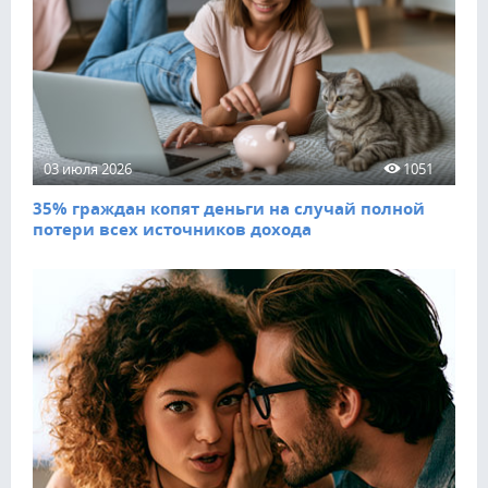
03 июля 2026
1051
35% граждан копят деньги на случай полной
потери всех источников дохода