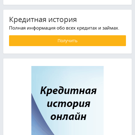
Кредитная история
Полная информация обо всех кредитах и займах.
Получить