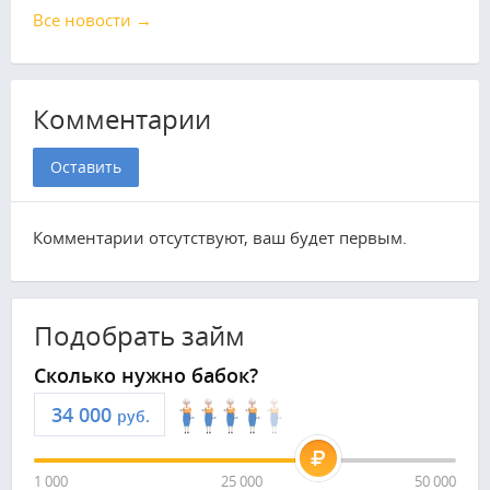
Все новости →
Комментарии
Оставить
Комментарии отсутствуют, ваш будет первым.
Подобрать займ
Сколько нужно бабок?
руб.
1 000
25 000
50 000