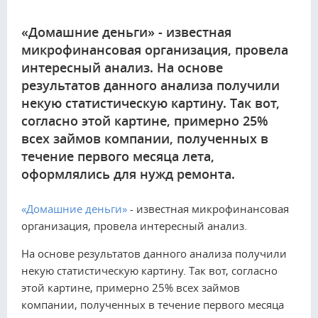
«Домашние деньги» - известная
микрофинансовая организация, провела
интересный анализ. На основе
результатов данного анализа получили
некую статистическую картину. Так вот,
согласно этой картине, примерно 25%
всех займов компании, полученных в
течение первого месяца лета,
оформлялись для нужд ремонта.
«Домашние деньги»
- известная микрофинансовая
организация, провела интересный анализ.
На основе результатов данного анализа получили
некую статистическую картину. Так вот, согласно
этой картине, примерно 25% всех займов
компании, полученных в течение первого месяца