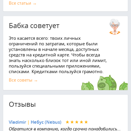
Все cтатьи →
Бабка советует
Это касается всего: твоих личных
ограничений по затратам, которые были
установлены в начале месяца, доступных
средств на кредитной карте. Чтобы всегда
знать насколько близок тот или иной лимит,
пользуйся специальными приложениями,
списками. Кредитками пользуйся грамотно.
Все советы →
Отзывы
Vladimir
|
Небус (Nebus)
Обратился в компанию, когда срочно понадобились...