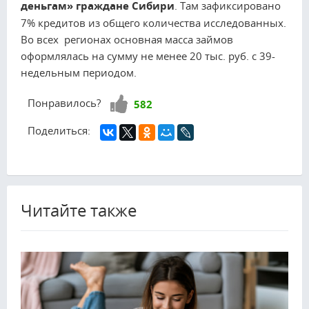
деньгам» граждане Сибири
. Там зафиксировано
7% кредитов из общего количества исследованных.
Во всех регионах основная масса займов
оформлялась на сумму не менее 20 тыс. руб. с 39-
недельным периодом.
Нравится!
Понравилось?
582
Поделиться:
Читайте также