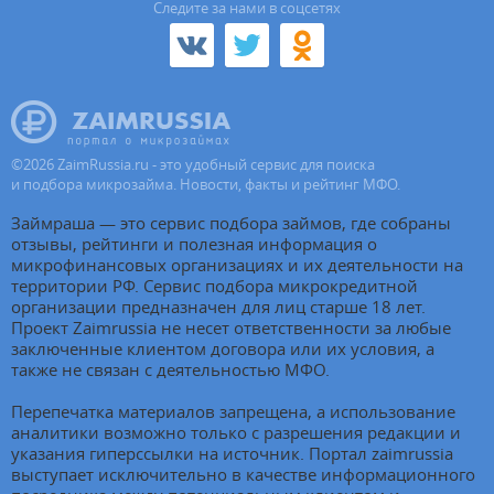
Cледите за нами в соцсетях
©
2026
ZaimRussia.ru - это удобный сервис для поиска
и подбора микрозайма. Новости, факты и рейтинг МФО.
Займраша — это сервис подбора займов, где собраны
отзывы, рейтинги и полезная информация о
микрофинансовых организациях и их деятельности на
территории РФ. Сервис подбора микрокредитной
организации предназначен для лиц старше 18 лет.
Проект Zaimrussia не несет ответственности за любые
заключенные клиентом договора или их условия, а
также не связан с деятельностью МФО.
Перепечатка материалов запрещена, а использование
аналитики возможно только с разрешения редакции и
указания гиперссылки на источник. Портал zaimrussia
выступает исключительно в качестве информационного